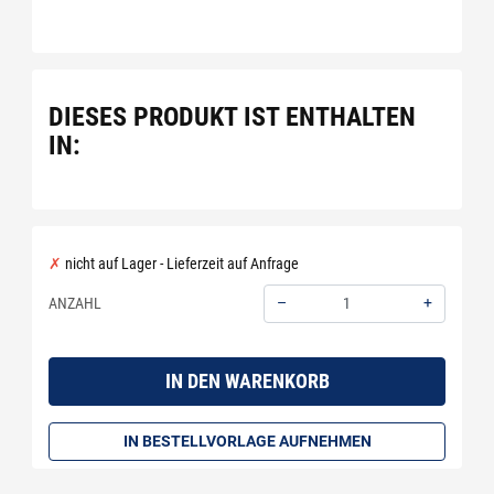
DIESES PRODUKT IST ENTHALTEN
IN:
nicht auf Lager - Lieferzeit auf Anfrage
–
+
ANZAHL
Menge: 1
IN DEN WARENKORB
IN BESTELLVORLAGE AUFNEHMEN