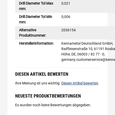
Drill Diameter Tol Max
0,021
mm:
Drill Diameter Tol Min
0,006
mm:
Alternative
2036154
Produktnummer:
Herstellerinformation:
Kennametal Deutschland GmbH,
Raiffeisenstraße 10, 61191 Rosba
Höhe, DE, 06003 / 82 77 - 0,
germany.customerservice@kenn
DIESEN ARTIKEL BEWERTEN
Ihre Meinung ist uns wichtig.
Diesen Artikel bewerten
NEUESTE PRODUKTBEWERTUNGEN
Es wurden noch keine Bewertungen abgegeben.