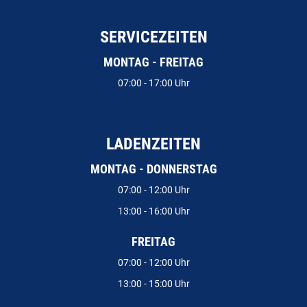
SERVICEZEITEN
MONTAG - FREITAG
07:00 - 17:00 Uhr
LADENZEITEN
MONTAG - DONNERSTAG
07:00 - 12:00 Uhr
13:00 - 16:00 Uhr
FREITAG
07:00 - 12:00 Uhr
13:00 - 15:00 Uhr