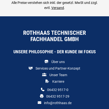
Alle Preise verstehen sich inkl. der gesetzl. MwSt und zzgl.
evtl.
Versand
.
ROTHHAAS TECHNISCHER
FACHHANDEL GMBH
UNSERE PHILOSOPHIE - DER KUNDE IM FOKUS
Über uns
Services und Partner-Konzept
Unser Team
Karriere
06432 9517-0
06432 9517-29
info@rothhaas.de