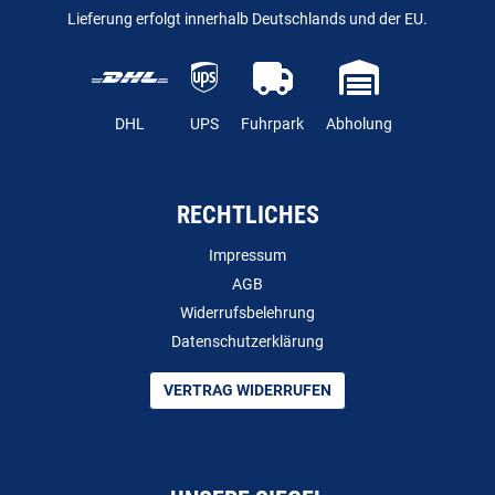
Lieferung erfolgt innerhalb Deutschlands und der EU.
DHL
UPS
Fuhrpark
Abholung
RECHTLICHES
Impressum
AGB
Widerrufsbelehrung
Datenschutzerklärung
VERTRAG WIDERRUFEN