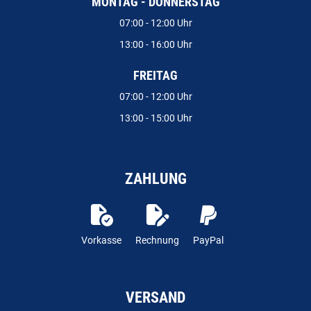
MONTAG - DONNERSTAG
07:00 - 12:00 Uhr
13:00 - 16:00 Uhr
FREITAG
07:00 - 12:00 Uhr
13:00 - 15:00 Uhr
ZAHLUNG
Vorkasse
Rechnung
PayPal
VERSAND