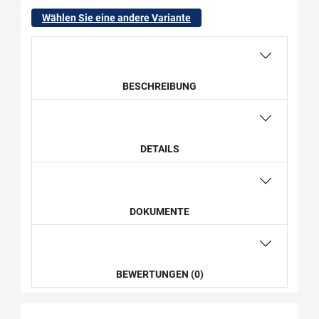
Wählen Sie eine andere Variante
BESCHREIBUNG
DETAILS
DOKUMENTE
BEWERTUNGEN (0)