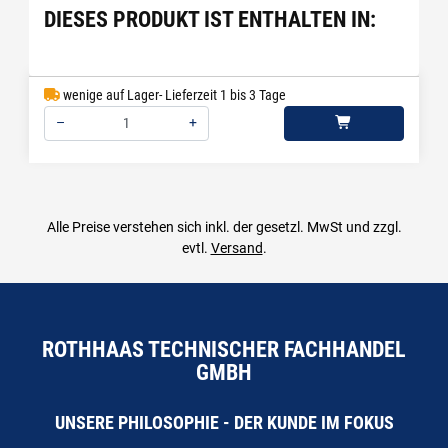
DIESES PRODUKT IST ENTHALTEN IN:
wenige auf Lager- Lieferzeit 1 bis 3 Tage
–
+
Menge: 1
Alle Preise verstehen sich inkl. der gesetzl. MwSt und zzgl.
evtl.
Versand
.
ROTHHAAS TECHNISCHER FACHHANDEL
GMBH
UNSERE PHILOSOPHIE - DER KUNDE IM FOKUS