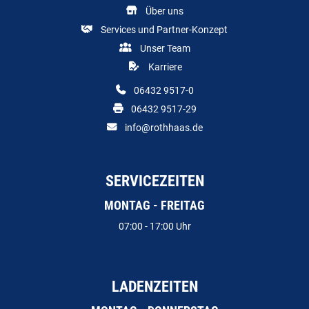
Über uns
Services und Partner-Konzept
Unser Team
Karriere
06432 9517-0
06432 9517-29
info@rothhaas.de
SERVICEZEITEN
MONTAG - FREITAG
07:00 - 17:00 Uhr
LADENZEITEN