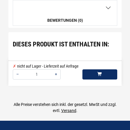
BEWERTUNGEN (0)
DIESES PRODUKT IST ENTHALTEN IN:
nicht auf Lager - Lieferzeit auf Anfrage
–
+
Menge: 1
Alle Preise verstehen sich inkl. der gesetzl. MwSt und zzgl.
evtl.
Versand
.