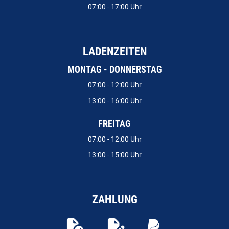
07:00 - 17:00 Uhr
LADENZEITEN
MONTAG - DONNERSTAG
07:00 - 12:00 Uhr
13:00 - 16:00 Uhr
FREITAG
07:00 - 12:00 Uhr
13:00 - 15:00 Uhr
ZAHLUNG