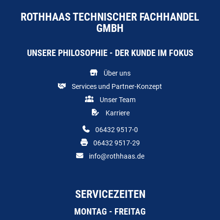
ROTHHAAS TECHNISCHER FACHHANDEL
GMBH
UNSERE PHILOSOPHIE - DER KUNDE IM FOKUS
Über uns
Services und Partner-Konzept
Unser Team
Karriere
06432 9517-0
06432 9517-29
info@rothhaas.de
SERVICEZEITEN
MONTAG - FREITAG