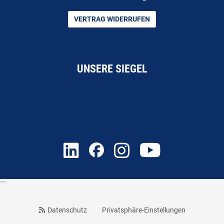
VERTRAG WIDERRUFEN
UNSERE SIEGEL
```
Datenschutz
Privatsphäre-Einstellungen