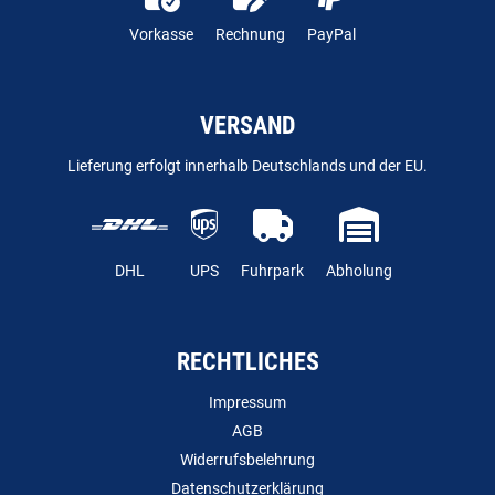
Vorkasse
Rechnung
PayPal
VERSAND
Lieferung erfolgt innerhalb Deutschlands und der EU.
DHL
UPS
Fuhrpark
Abholung
RECHTLICHES
Impressum
AGB
Widerrufsbelehrung
Datenschutzerklärung