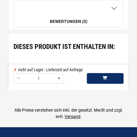
BEWERTUNGEN (0)
DIESES PRODUKT IST ENTHALTEN IN:
nicht auf Lager - Lieferzeit auf Anfrage
–
+
Menge: 1
Alle Preise verstehen sich inkl. der gesetzl. MwSt und zzgl.
evtl.
Versand
.