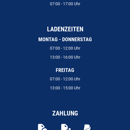
07:00 - 17:00 Uhr
LADENZEITEN
MONTAG - DONNERSTAG
07:00 - 12:00 Uhr
13:00 - 16:00 Uhr
FREITAG
07:00 - 12:00 Uhr
13:00 - 15:00 Uhr
ZAHLUNG