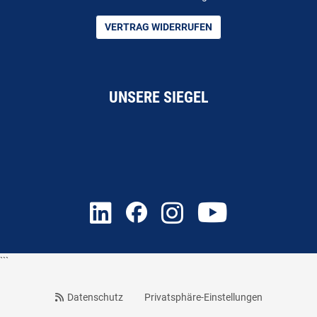
VERTRAG WIDERRUFEN
UNSERE SIEGEL
```
Datenschutz
Privatsphäre-Einstellungen