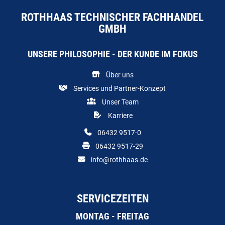
ROTHHAAS TECHNISCHER FACHHANDEL
GMBH
UNSERE PHILOSOPHIE - DER KUNDE IM FOKUS
Über uns
Services und Partner-Konzept
Unser Team
Karriere
06432 9517-0
06432 9517-29
info@rothhaas.de
SERVICEZEITEN
MONTAG - FREITAG