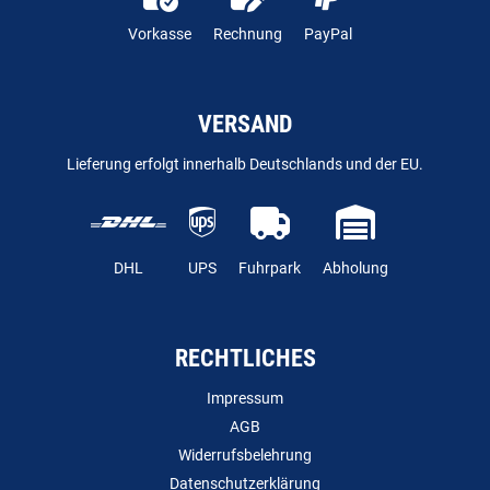
Vorkasse
Rechnung
PayPal
VERSAND
Lieferung erfolgt innerhalb Deutschlands und der EU.
DHL
UPS
Fuhrpark
Abholung
RECHTLICHES
Impressum
AGB
Widerrufsbelehrung
Datenschutzerklärung