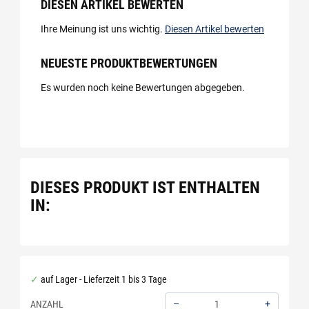
DIESEN ARTIKEL BEWERTEN
Ihre Meinung ist uns wichtig.
Diesen Artikel bewerten
NEUESTE PRODUKTBEWERTUNGEN
Es wurden noch keine Bewertungen abgegeben.
DIESES PRODUKT IST ENTHALTEN
IN:
auf Lager - Lieferzeit 1 bis 3 Tage
–
+
ANZAHL