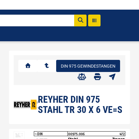
DIN 975 GEWINDESTANGEN
REYHER DIN 975
STAHL TR 30 X 6 VE=S