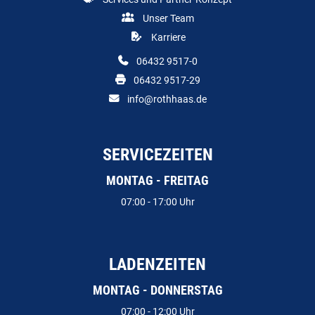
Unser Team
Karriere
06432 9517-0
06432 9517-29
info@rothhaas.de
SERVICEZEITEN
MONTAG - FREITAG
07:00 - 17:00 Uhr
LADENZEITEN
MONTAG - DONNERSTAG
07:00 - 12:00 Uhr