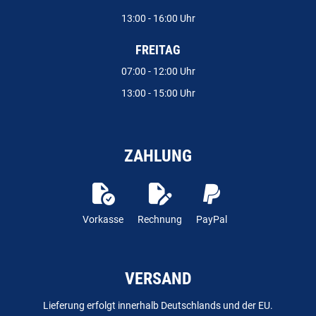
13:00 - 16:00 Uhr
FREITAG
07:00 - 12:00 Uhr
13:00 - 15:00 Uhr
ZAHLUNG
Vorkasse
Rechnung
PayPal
VERSAND
Lieferung erfolgt innerhalb Deutschlands und der EU.