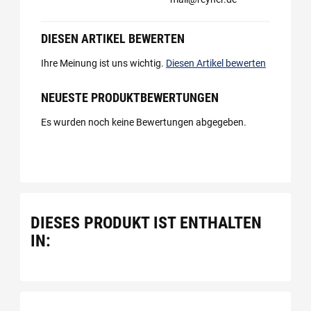
DIESEN ARTIKEL BEWERTEN
Ihre Meinung ist uns wichtig.
Diesen Artikel bewerten
NEUESTE PRODUKTBEWERTUNGEN
Es wurden noch keine Bewertungen abgegeben.
DIESES PRODUKT IST ENTHALTEN
IN: