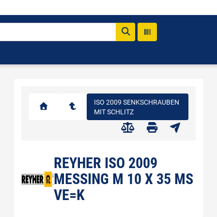
ISO 2009 SENKSCHRAUBEN
MIT SCHLITZ
REYHER ISO 2009
MESSING M 10 X 35 MS
VE=K