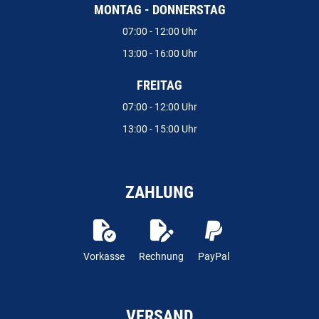
MONTAG - DONNERSTAG
07:00 - 12:00 Uhr
13:00 - 16:00 Uhr
FREITAG
07:00 - 12:00 Uhr
13:00 - 15:00 Uhr
ZAHLUNG
Vorkasse
Rechnung
PayPal
VERSAND