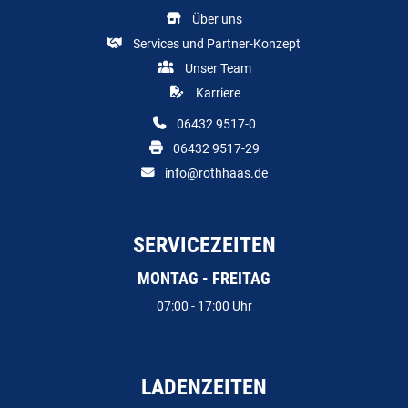
Über uns
Services und Partner-Konzept
Unser Team
Karriere
06432 9517-0
06432 9517-29
info@rothhaas.de
SERVICEZEITEN
MONTAG - FREITAG
07:00 - 17:00 Uhr
LADENZEITEN