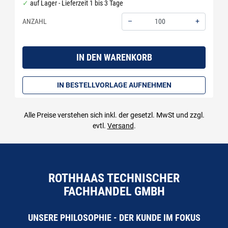
auf Lager - Lieferzeit 1 bis 3 Tage
–
+
ANZAHL
Menge: 100
IN DEN WARENKORB
IN BESTELLVORLAGE AUFNEHMEN
Alle Preise verstehen sich inkl. der gesetzl. MwSt und zzgl.
evtl.
Versand
.
ROTHHAAS TECHNISCHER
FACHHANDEL GMBH
UNSERE PHILOSOPHIE - DER KUNDE IM FOKUS