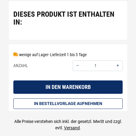
DIESES PRODUKT IST ENTHALTEN
IN:
wenige auf Lager- Lieferzeit 1 bis 3 Tage
–
+
ANZAHL
Menge: 1
IN DEN WARENKORB
IN BESTELLVORLAGE AUFNEHMEN
Alle Preise verstehen sich inkl. der gesetzl. MwSt und zzgl.
evtl.
Versand
.