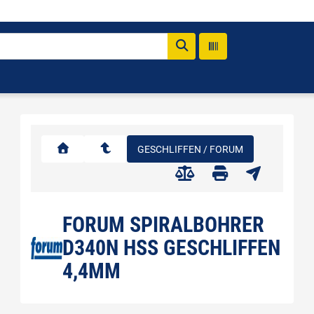
GESCHLIFFEN / FORUM
FORUM SPIRALBOHRER
D340N HSS GESCHLIFFEN
4,4MM