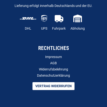
Lieferung erfolgt innerhalb Deutschlands und der EU.
DHL
UPS
Fuhrpark
Abholung
RECHTLICHES
Impressum
AGB
Widerrufsbelehrung
Datenschutzerklärung
VERTRAG WIDERRUFEN