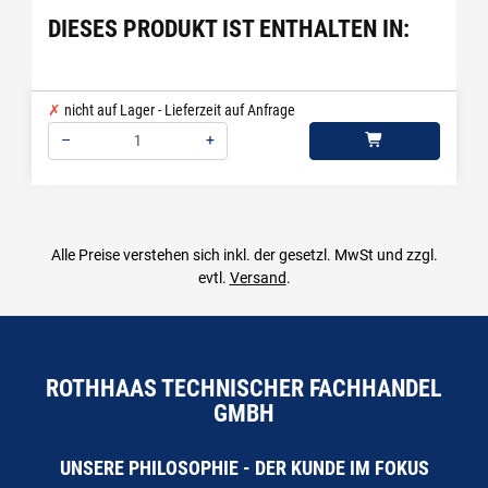
DIESES PRODUKT IST ENTHALTEN IN:
nicht auf Lager - Lieferzeit auf Anfrage
–
+
Menge: 1
Alle Preise verstehen sich inkl. der gesetzl. MwSt und zzgl.
evtl.
Versand
.
ROTHHAAS TECHNISCHER FACHHANDEL
GMBH
UNSERE PHILOSOPHIE - DER KUNDE IM FOKUS