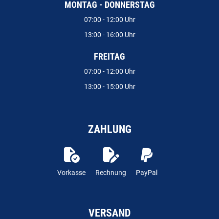
MONTAG - DONNERSTAG
07:00 - 12:00 Uhr
13:00 - 16:00 Uhr
FREITAG
07:00 - 12:00 Uhr
13:00 - 15:00 Uhr
ZAHLUNG
Vorkasse
Rechnung
PayPal
VERSAND