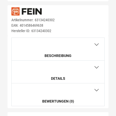
Artikelnummer:
63134240302
EAN:
4014586469638
Hersteller ID:
63134240302
BESCHREIBUNG
DETAILS
BEWERTUNGEN (0)