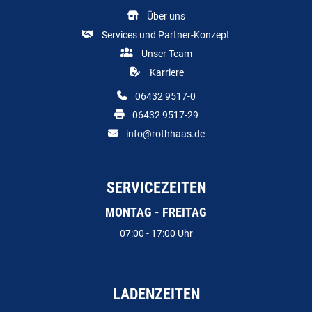
Über uns
Services und Partner-Konzept
Unser Team
Karriere
06432 9517-0
06432 9517-29
info@rothhaas.de
SERVICEZEITEN
MONTAG - FREITAG
07:00 - 17:00 Uhr
LADENZEITEN