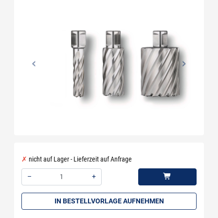
nicht auf Lager - Lieferzeit auf Anfrage
–
+
Menge: 1
IN BESTELLVORLAGE AUFNEHMEN