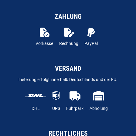
ZAHLUNG
Vorkasse
Rechnung
PayPal
VERSAND
Lieferung erfolgt innerhalb Deutschlands und der EU.
DHL
UPS
Fuhrpark
Abholung
RECHTLICHES