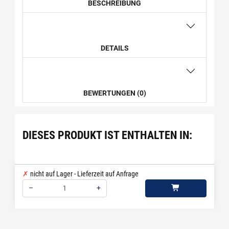
BESCHREIBUNG
DETAILS
BEWERTUNGEN (0)
DIESES PRODUKT IST ENTHALTEN IN:
nicht auf Lager - Lieferzeit auf Anfrage
–
+
Menge: 1