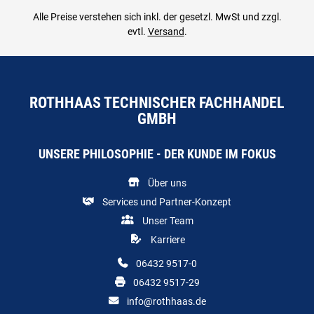
Alle Preise verstehen sich inkl. der gesetzl. MwSt und zzgl.
evtl.
Versand
.
ROTHHAAS TECHNISCHER FACHHANDEL
GMBH
UNSERE PHILOSOPHIE - DER KUNDE IM FOKUS
Über uns
Services und Partner-Konzept
Unser Team
Karriere
06432 9517-0
06432 9517-29
info@rothhaas.de