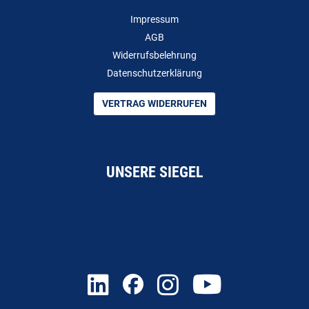
Impressum
AGB
Widerrufsbelehrung
Datenschutzerklärung
VERTRAG WIDERRUFEN
UNSERE SIEGEL