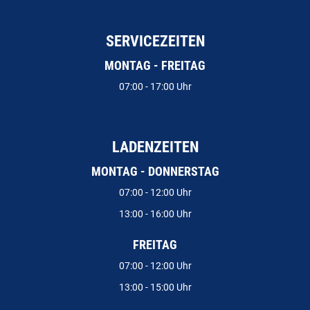
SERVICEZEITEN
MONTAG - FREITAG
07:00 - 17:00 Uhr
LADENZEITEN
MONTAG - DONNERSTAG
07:00 - 12:00 Uhr
13:00 - 16:00 Uhr
FREITAG
07:00 - 12:00 Uhr
13:00 - 15:00 Uhr