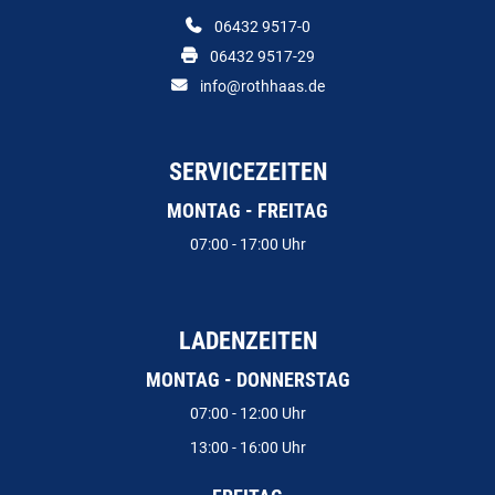
06432 9517-0
06432 9517-29
info@rothhaas.de
SERVICEZEITEN
MONTAG - FREITAG
07:00 - 17:00 Uhr
LADENZEITEN
MONTAG - DONNERSTAG
07:00 - 12:00 Uhr
13:00 - 16:00 Uhr