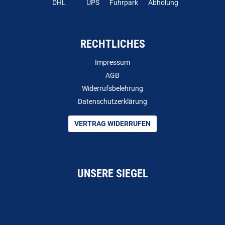
DHL
UPS
Fuhrpark
Abholung
RECHTLICHES
Impressum
AGB
Widerrufsbelehrung
Datenschutzerklärung
VERTRAG WIDERRUFEN
UNSERE SIEGEL