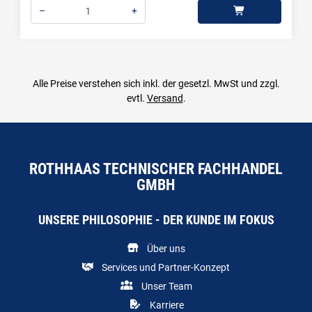
–
+
Menge: 1
Alle Preise verstehen sich inkl. der gesetzl. MwSt und zzgl.
evtl.
Versand
.
ROTHHAAS TECHNISCHER FACHHANDEL
GMBH
UNSERE PHILOSOPHIE - DER KUNDE IM FOKUS
Über uns
Services und Partner-Konzept
Unser Team
Karriere