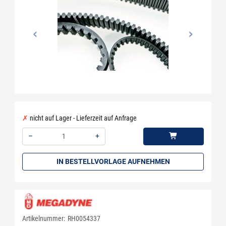
nicht auf Lager - Lieferzeit auf Anfrage
–
+
Menge: 1
IN BESTELLVORLAGE AUFNEHMEN
Artikelnummer:
RH0054337