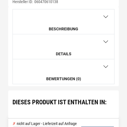
Hersteller ID:
060470610138
BESCHREIBUNG
DETAILS
BEWERTUNGEN (0)
DIESES PRODUKT IST ENTHALTEN IN:
nicht auf Lager - Lieferzeit auf Anfrage