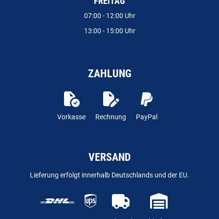
FREITAG
07:00 - 12:00 Uhr
13:00 - 15:00 Uhr
ZAHLUNG
Vorkasse
Rechnung
PayPal
VERSAND
Lieferung erfolgt innerhalb Deutschlands und der EU.