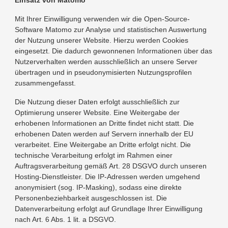
Einsatz von Matomo
Mit Ihrer Einwilligung verwenden wir die Open-Source-
Software Matomo zur Analyse und statistischen Auswertung
der Nutzung unserer Website. Hierzu werden Cookies
eingesetzt. Die dadurch gewonnenen Informationen über das
Nutzerverhalten werden ausschließlich an unsere Server
übertragen und in pseudonymisierten Nutzungsprofilen
zusammengefasst.
Die Nutzung dieser Daten erfolgt ausschließlich zur
Optimierung unserer Website. Eine Weitergabe der
erhobenen Informationen an Dritte findet nicht statt. Die
erhobenen Daten werden auf Servern innerhalb der EU
verarbeitet. Eine Weitergabe an Dritte erfolgt nicht. Die
technische Verarbeitung erfolgt im Rahmen einer
Auftragsverarbeitung gemäß Art. 28 DSGVO durch unseren
Hosting-Dienstleister. Die IP-Adressen werden umgehend
anonymisiert (sog. IP-Masking), sodass eine direkte
Personenbeziehbarkeit ausgeschlossen ist. Die
Datenverarbeitung erfolgt auf Grundlage Ihrer Einwilligung
nach Art. 6 Abs. 1 lit. a DSGVO.