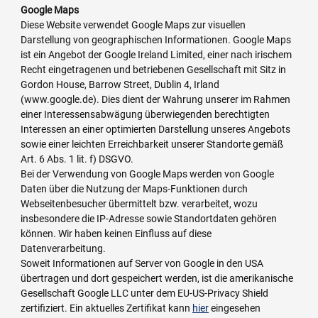
Google Maps
Diese Website verwendet Google Maps zur visuellen
Darstellung von geographischen Informationen. Google Maps
ist ein Angebot der Google Ireland Limited, einer nach irischem
Recht eingetragenen und betriebenen Gesellschaft mit Sitz in
Gordon House, Barrow Street, Dublin 4, Irland
(www.google.de). Dies dient der Wahrung unserer im Rahmen
einer Interessensabwägung überwiegenden berechtigten
Interessen an einer optimierten Darstellung unseres Angebots
sowie einer leichten Erreichbarkeit unserer Standorte gemäß
Art. 6 Abs. 1 lit. f) DSGVO.
Bei der Verwendung von Google Maps werden von Google
Daten über die Nutzung der Maps-Funktionen durch
Webseitenbesucher übermittelt bzw. verarbeitet, wozu
insbesondere die IP-Adresse sowie Standortdaten gehören
können. Wir haben keinen Einfluss auf diese
Datenverarbeitung.
Soweit Informationen auf Server von Google in den USA
übertragen und dort gespeichert werden, ist die amerikanische
Gesellschaft Google LLC unter dem EU-US-Privacy Shield
zertifiziert. Ein aktuelles Zertifikat kann
hier
eingesehen