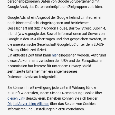
personenbezogenen Daten von Google vorübergehend mit
Google Analytics-Daten verknüpft, um Zielgruppen zu bilden.
Google Ads ist ein Angebot der Google Ireland Limited, einer
nach irischem Recht eingetragenen und betriebenen
Gesellschaft mit Sitz in Gordon House, Barrow Street, Dublin 4,
Irland (www.google.de). Soweit Informationen auf Server von
Google in den USA übertragen und dort gespeichert werden, ist
die amerikanische Gesellschaft Google LLC unter dem EU-US-
Privacy Shield zertifiziert.
Ein aktuelles Zertifikat kann
hier
eingesehen werden. Aufgrund
dieses Abkommens zwischen den USA und der Europäischen
Kommission hat letztere für unter dem Privacy Shield
zertifizierte Unternehmen ein angemessenes
Datenschutzniveau festgestellt.
Sie können Ihre Einwilligung jederzeit mit Wirkung für die
Zukunft widerrufen, indem Sie das Remarketing-Cookie über
diesen Link
deaktivieren. Daneben können Sie sich bei der
Digital Advertising Alliance
über das Setzen von Cookies
informieren und Einstellungen hierzu vornehmen.