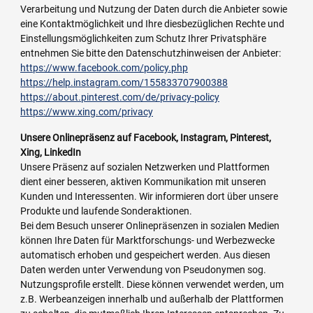
Verarbeitung und Nutzung der Daten durch die Anbieter sowie
eine Kontaktmöglichkeit und Ihre diesbezüglichen Rechte und
Einstellungsmöglichkeiten zum Schutz Ihrer Privatsphäre
entnehmen Sie bitte den Datenschutzhinweisen der Anbieter:
https://www.facebook.com/policy.php
https://help.instagram.com/155833707900388
https://about.pinterest.com/de/privacy-policy
https://www.xing.com/privacy
Unsere Onlinepräsenz auf Facebook, Instagram, Pinterest,
Xing, LinkedIn
Unsere Präsenz auf sozialen Netzwerken und Plattformen
dient einer besseren, aktiven Kommunikation mit unseren
Kunden und Interessenten. Wir informieren dort über unsere
Produkte und laufende Sonderaktionen.
Bei dem Besuch unserer Onlinepräsenzen in sozialen Medien
können Ihre Daten für Marktforschungs- und Werbezwecke
automatisch erhoben und gespeichert werden. Aus diesen
Daten werden unter Verwendung von Pseudonymen sog.
Nutzungsprofile erstellt. Diese können verwendet werden, um
z.B. Werbeanzeigen innerhalb und außerhalb der Plattformen