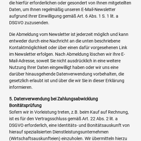
die hierfür erforderlichen oder gesondert von Ihnen mitgeteilten
Daten, um Ihnen regelmäßig unseren E-Mail-Newsletter
aufgrund Ihrer Einwilligung gemäß Art. 6 Abs. 1 S. 1 lit. a
DSGVO zuzusenden.
Die Abmeldung vom Newsletter ist jederzeit möglich und kann
entweder durch eine Nachricht an die unten beschriebene
Kontaktmöglichkeit oder über einen dafür vorgesehenen Link
im Newsletter erfolgen. Nach Abmeldung löschen wir Ihre E-
Mail-Adresse, soweit Sie nicht ausdrücklich in eine weitere
Nutzung Ihrer Daten eingewilligt haben oder wir uns eine
darüber hinausgehende Datenverwendung vorbehalten, die
gesetzlich erlaubt ist und über die wir Sie in dieser Erklärung
informieren.
5. Datenverwendung bei Zahlungsabwicklung
Bonitätsprüfung
Sofern wir in Vorleistung treten, z.B. beim Kauf auf Rechnung,
ist es für den Vertragsschluss gemäß Art. 22 Abs. 2 lit. a
DSGVO erforderlich, eine Identitäts- und Bonitätsauskunft von
hierauf spezialisierten Dienstleistungsunternehmen
(Wirtschaftsauskunfteien) einzuholen. Wir übermitteln hierzu