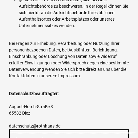
Aufsichtsbehörde zu beschweren. In der Regel können Sie
sich hierfür an die Aufsichtsbehörde Ihres üblichen
Aufenthaltsortes oder Arbeitsplatzes oder unseres
Unternehmenssitzes wenden.
Bei Fragen zur Erhebung, Verarbeitung oder Nutzung Ihrer
personenbezogenen Daten, bei Auskünften, Berichtigung,
Einschränkung oder Löschung von Daten sowie Widerruf
erteilter Einwilligungen oder Widerspruch gegen eine bestimmte
Datenverwendung wenden Sie sich bitte direkt an uns über die
Kontaktdaten in unserem Impressum.
Datenschutzbeauftragter:
August-Horch-Straße 3
65582 Diez
datenschutz@rothhaas.de
********************************************************************