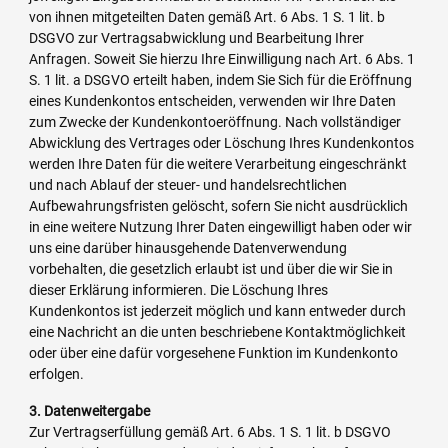
von ihnen mitgeteilten Daten gemäß Art. 6 Abs. 1 S. 1 lit. b
DSGVO zur Vertragsabwicklung und Bearbeitung Ihrer
Anfragen. Soweit Sie hierzu Ihre Einwilligung nach Art. 6 Abs. 1
S. 1 lit. a DSGVO erteilt haben, indem Sie Sich für die Eröffnung
eines Kundenkontos entscheiden, verwenden wir Ihre Daten
zum Zwecke der Kundenkontoeröffnung. Nach vollständiger
Abwicklung des Vertrages oder Löschung Ihres Kundenkontos
werden Ihre Daten für die weitere Verarbeitung eingeschränkt
und nach Ablauf der steuer- und handelsrechtlichen
Aufbewahrungsfristen gelöscht, sofern Sie nicht ausdrücklich
in eine weitere Nutzung Ihrer Daten eingewilligt haben oder wir
uns eine darüber hinausgehende Datenverwendung
vorbehalten, die gesetzlich erlaubt ist und über die wir Sie in
dieser Erklärung informieren. Die Löschung Ihres
Kundenkontos ist jederzeit möglich und kann entweder durch
eine Nachricht an die unten beschriebene Kontaktmöglichkeit
oder über eine dafür vorgesehene Funktion im Kundenkonto
erfolgen.
3. Datenweitergabe
Zur Vertragserfüllung gemäß Art. 6 Abs. 1 S. 1 lit. b DSGVO