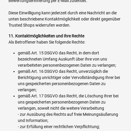
Bewertungserinnerung per E-Mail zusendet.
Diese Einwilligung kann jederzeit durch eine Nachricht an die
unten beschriebene Kontaktmöglichkeit oder direkt gegenüber
Trusted Shops widerrufen werden.
11. Kontaktmöglichkeiten und Ihre Rechte
Als Betroffener haben Sie folgende Rechte:
gemäß Art. 15 DSGVO das Recht, in dem dort
bezeichneten Umfang Auskunft über Ihre von uns
verarbeiteten personenbezogenen Daten zu verlangen;
gemäß Art. 16 DSGVO das Recht, unverzüglich die
Berichtigung unrichtiger oder Vervollständigung Ihrer bei
uns gespeicherten personenbezogenen Daten zu
verlangen;
gemäß Art. 17 DSGVO das Recht, die Löschung Ihrer bei
uns gespeicherten personenbezogenen Daten zu
verlangen, soweit nicht die weitere Verarbeitung
- zur Ausübung des Rechts auf freie Meinungsäußerung
und Information;
- zur Erfüllung einer rechtlichen Verpflichtung;