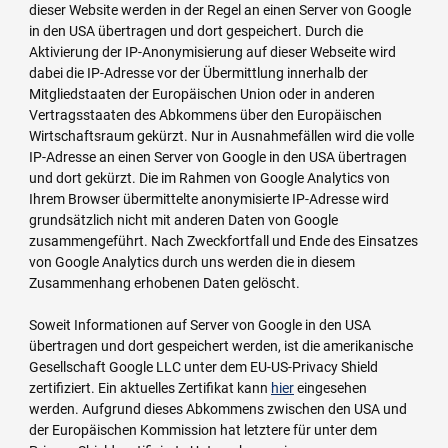
dieser Website werden in der Regel an einen Server von Google
in den USA übertragen und dort gespeichert. Durch die
Aktivierung der IP-Anonymisierung auf dieser Webseite wird
dabei die IP-Adresse vor der Übermittlung innerhalb der
Mitgliedstaaten der Europäischen Union oder in anderen
Vertragsstaaten des Abkommens über den Europäischen
Wirtschaftsraum gekürzt. Nur in Ausnahmefällen wird die volle
IP-Adresse an einen Server von Google in den USA übertragen
und dort gekürzt. Die im Rahmen von Google Analytics von
Ihrem Browser übermittelte anonymisierte IP-Adresse wird
grundsätzlich nicht mit anderen Daten von Google
zusammengeführt. Nach Zweckfortfall und Ende des Einsatzes
von Google Analytics durch uns werden die in diesem
Zusammenhang erhobenen Daten gelöscht.
Soweit Informationen auf Server von Google in den USA
übertragen und dort gespeichert werden, ist die amerikanische
Gesellschaft Google LLC unter dem EU-US-Privacy Shield
zertifiziert. Ein aktuelles Zertifikat kann
hier
eingesehen
werden. Aufgrund dieses Abkommens zwischen den USA und
der Europäischen Kommission hat letztere für unter dem