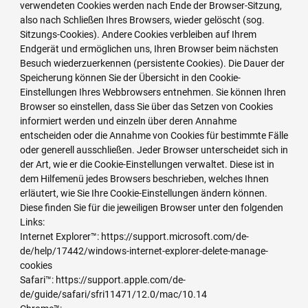
verwendeten Cookies werden nach Ende der Browser-Sitzung,
also nach Schließen Ihres Browsers, wieder gelöscht (sog.
Sitzungs-Cookies). Andere Cookies verbleiben auf Ihrem
Endgerät und ermöglichen uns, Ihren Browser beim nächsten
Besuch wiederzuerkennen (persistente Cookies). Die Dauer der
Speicherung können Sie der Übersicht in den Cookie-
Einstellungen Ihres Webbrowsers entnehmen. Sie können Ihren
Browser so einstellen, dass Sie über das Setzen von Cookies
informiert werden und einzeln über deren Annahme
entscheiden oder die Annahme von Cookies für bestimmte Fälle
oder generell ausschließen. Jeder Browser unterscheidet sich in
der Art, wie er die Cookie-Einstellungen verwaltet. Diese ist in
dem Hilfemenü jedes Browsers beschrieben, welches Ihnen
erläutert, wie Sie Ihre Cookie-Einstellungen ändern können.
Diese finden Sie für die jeweiligen Browser unter den folgenden
Links:
Internet Explorer™: https://support.microsoft.com/de-
de/help/17442/windows-internet-explorer-delete-manage-
cookies
Safari™: https://support.apple.com/de-
de/guide/safari/sfri11471/12.0/mac/10.14