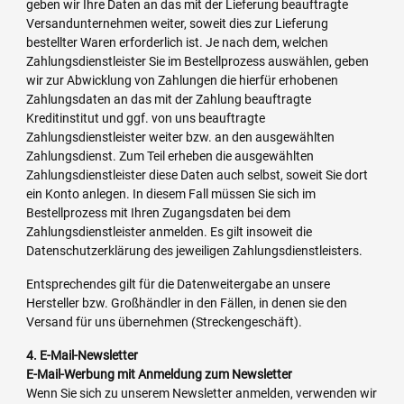
geben wir Ihre Daten an das mit der Lieferung beauftragte
Versandunternehmen weiter, soweit dies zur Lieferung
bestellter Waren erforderlich ist. Je nach dem, welchen
Zahlungsdienstleister Sie im Bestellprozess auswählen, geben
wir zur Abwicklung von Zahlungen die hierfür erhobenen
Zahlungsdaten an das mit der Zahlung beauftragte
Kreditinstitut und ggf. von uns beauftragte
Zahlungsdienstleister weiter bzw. an den ausgewählten
Zahlungsdienst. Zum Teil erheben die ausgewählten
Zahlungsdienstleister diese Daten auch selbst, soweit Sie dort
ein Konto anlegen. In diesem Fall müssen Sie sich im
Bestellprozess mit Ihren Zugangsdaten bei dem
Zahlungsdienstleister anmelden. Es gilt insoweit die
Datenschutzerklärung des jeweiligen Zahlungsdienstleisters.
Entsprechendes gilt für die Datenweitergabe an unsere
Hersteller bzw. Großhändler in den Fällen, in denen sie den
Versand für uns übernehmen (Streckengeschäft).
4. E-Mail-Newsletter
E-Mail-Werbung mit Anmeldung zum Newsletter
Wenn Sie sich zu unserem Newsletter anmelden, verwenden wir