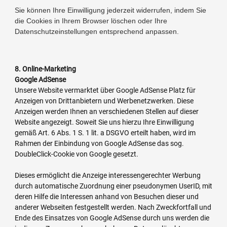
Sie können Ihre Einwilligung jederzeit widerrufen, indem Sie
die Cookies in Ihrem Browser löschen oder Ihre
Datenschutzeinstellungen entsprechend anpassen.
8. Online-Marketing
Google AdSense
Unsere Website vermarktet über Google AdSense Platz für
Anzeigen von Drittanbietern und Werbenetzwerken. Diese
Anzeigen werden Ihnen an verschiedenen Stellen auf dieser
Website angezeigt. Soweit Sie uns hierzu Ihre Einwilligung
gemäß Art. 6 Abs. 1 S. 1 lit. a DSGVO erteilt haben, wird im
Rahmen der Einbindung von Google AdSense das sog.
DoubleClick-Cookie von Google gesetzt.
Dieses ermöglicht die Anzeige interessengerechter Werbung
durch automatische Zuordnung einer pseudonymen UserID, mit
deren Hilfe die Interessen anhand von Besuchen dieser und
anderer Webseiten festgestellt werden. Nach Zweckfortfall und
Ende des Einsatzes von Google AdSense durch uns werden die