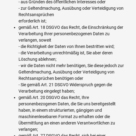
- aus Gründen des öffentlichen Interesses oder
- zur Geltendmachung, Ausübung oder Verteidigung von
Rechtsansprüchen
erforderlich ist;
gemäß Art. 18 DSGVO das Recht, die Einschränkung der
Verarbeitung Ihrer personenbezogenen Daten zu
verlangen, soweit
- die Richtigkeit der Daten von Ihnen bestritten wird;
- die Verarbeitung unrechtmäßig ist, Sie aber deren
Löschung ablehnen;
- wir die Daten nicht mehr benötigen, Sie diese jedoch zur
Geltendmachung, Ausübung oder Verteidigung von
Rechtsansprüchen benötigen oder
- Sie gemäß Art. 21 DSGVO Widerspruch gegen die
Verarbeitung eingelegt haben;
gemäß Art. 20 DSGVO das Recht, Ihre
personenbezogenen Daten, die Sie uns bereitgestellt
haben, in einem strukturierten, gängigen und
maschinenlesebaren Format zu erhalten oder die
Übermittlung an einen anderen Verantwortlichen zu
verlangen;
gemäß Art. 77 DSGVO das Recht, sich bei einer