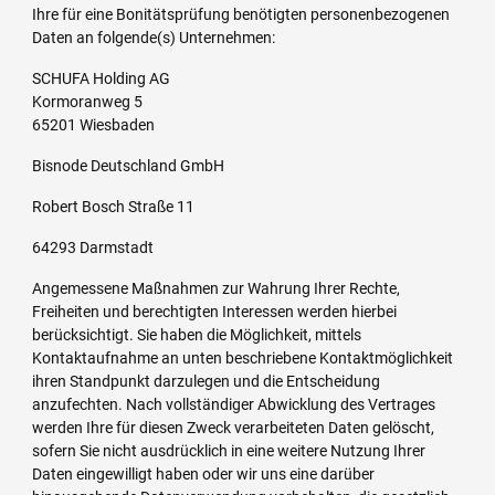
Ihre für eine Bonitätsprüfung benötigten personenbezogenen
Daten an folgende(s) Unternehmen:
SCHUFA Holding AG
Kormoranweg 5
65201 Wiesbaden
Bisnode Deutschland GmbH
Robert Bosch Straße 11
64293 Darmstadt
Angemessene Maßnahmen zur Wahrung Ihrer Rechte,
Freiheiten und berechtigten Interessen werden hierbei
berücksichtigt. Sie haben die Möglichkeit, mittels
Kontaktaufnahme an unten beschriebene Kontaktmöglichkeit
ihren Standpunkt darzulegen und die Entscheidung
anzufechten. Nach vollständiger Abwicklung des Vertrages
werden Ihre für diesen Zweck verarbeiteten Daten gelöscht,
sofern Sie nicht ausdrücklich in eine weitere Nutzung Ihrer
Daten eingewilligt haben oder wir uns eine darüber