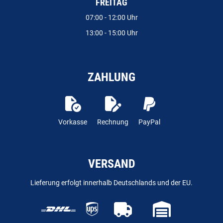
FREITAG
07:00 - 12:00 Uhr
13:00 - 15:00 Uhr
ZAHLUNG
Vorkasse
Rechnung
PayPal
VERSAND
Lieferung erfolgt innerhalb Deutschlands und der EU.