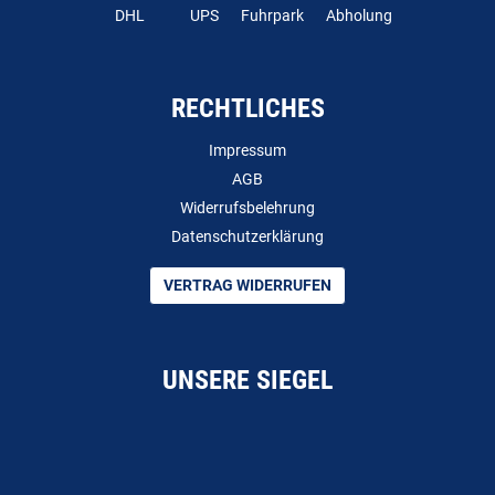
DHL
UPS
Fuhrpark
Abholung
RECHTLICHES
Impressum
AGB
Widerrufsbelehrung
Datenschutzerklärung
VERTRAG WIDERRUFEN
UNSERE SIEGEL