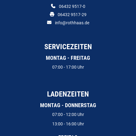
06432 9517-0
06432 9517-29
info@rothhaas.de
SERVICEZEITEN
MONTAG - FREITAG
07:00 - 17:00 Uhr
LADENZEITEN
MONTAG - DONNERSTAG
07:00 - 12:00 Uhr
13:00 - 16:00 Uhr