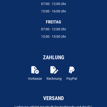
07:00 - 12:00 Uhr
13:00 - 16:00 Uhr
FREITAG
07:00 - 12:00 Uhr
13:00 - 15:00 Uhr
ZAHLUNG
Vorkasse
Rechnung
PayPal
VERSAND