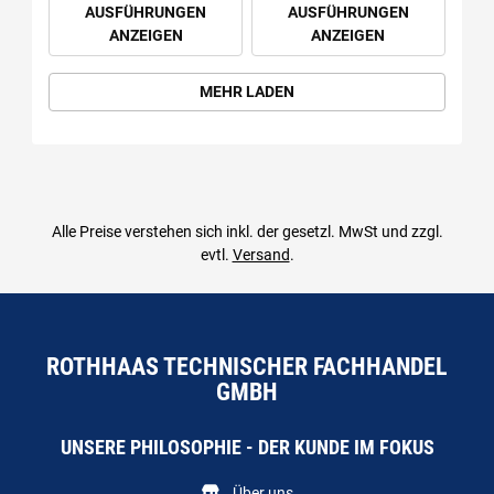
AUSFÜHRUNGEN
AUSFÜHRUNGEN
ANZEIGEN
ANZEIGEN
MEHR LADEN
Alle Preise verstehen sich inkl. der gesetzl. MwSt und zzgl.
evtl.
Versand
.
ROTHHAAS TECHNISCHER FACHHANDEL
GMBH
UNSERE PHILOSOPHIE - DER KUNDE IM FOKUS
Über uns