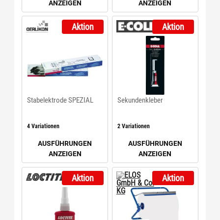
ANZEIGEN
ANZEIGEN
Aktion
Aktion
Stabelektrode SPEZIAL
Sekundenkleber
4 Variationen
2 Variationen
AUSFÜHRUNGEN
AUSFÜHRUNGEN
ANZEIGEN
ANZEIGEN
Aktion
Aktion