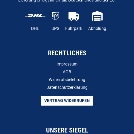
Lieferung erfolgt innerhalb Deutschlands und der EU.
DHL
UPS
Fuhrpark
Abholung
RECHTLICHES
Impressum
AGB
Widerrufsbelehrung
Datenschutzerklärung
VERTRAG WIDERRUFEN
UNSERE SIEGEL