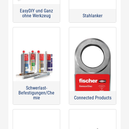
EasyDIY und Ganz
ohne Werkzeug
Stahlanker
Schwerlast-
Befestigungen/Che
mie
Connected Products