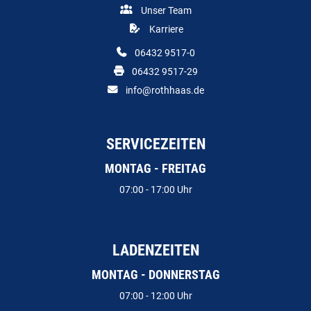
Unser Team
Karriere
06432 9517-0
06432 9517-29
info@rothhaas.de
SERVICEZEITEN
MONTAG - FREITAG
07:00 - 17:00 Uhr
LADENZEITEN
MONTAG - DONNERSTAG
07:00 - 12:00 Uhr