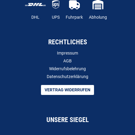
DHL
UPS
Fuhrpark
Abholung
RECHTLICHES
Impressum
AGB
Widerrufsbelehrung
Datenschutzerklärung
VERTRAG WIDERRUFEN
UNSERE SIEGEL