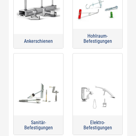
Hohlraum-
Ankerschienen
Befestigungen
Sanitär-
Elektro-
Befestigungen
Befestigungen