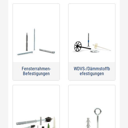
Fensterrahmen-
WDVS-/Dämmstoffb
Befestigungen
efestigungen