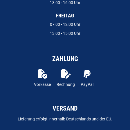
13:00 - 16:00 Uhr
FREITAG
07:00 - 12:00 Uhr
13:00 - 15:00 Uhr
ZAHLUNG
Vorkasse
Rechnung
PayPal
VERSAND
Lieferung erfolgt innerhalb Deutschlands und der EU.