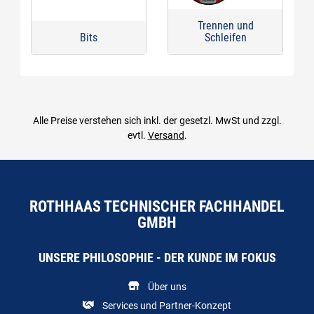
Trennen und
Bits
Schleifen
Alle Preise verstehen sich inkl. der gesetzl. MwSt und zzgl.
evtl.
Versand
.
ROTHHAAS TECHNISCHER FACHHANDEL
GMBH
UNSERE PHILOSOPHIE - DER KUNDE IM FOKUS
Über uns
Services und Partner-Konzept