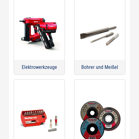
Elektrowerkzeuge
Bohrer und Meißel