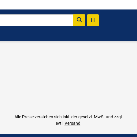
Alle Preise verstehen sich inkl. der gesetzl. MwSt und zzgl.
evtl.
Versand
.