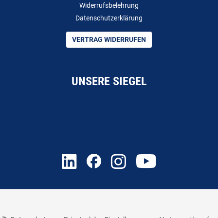
Widerrufsbelehrung
Datenschutzerklärung
VERTRAG WIDERRUFEN
UNSERE SIEGEL