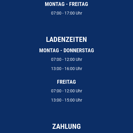
MONTAG - FREITAG
07:00 - 17:00 Uhr
LADENZEITEN
MONTAG - DONNERSTAG
07:00 - 12:00 Uhr
13:00 - 16:00 Uhr
FREITAG
07:00 - 12:00 Uhr
13:00 - 15:00 Uhr
ZAHLUNG