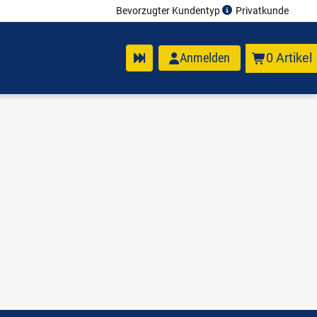
Bevorzugter Kundentyp
Privatkunde
Anmelden
0 Artikel