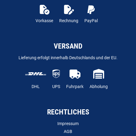
Vorkasse
Rechnung
PayPal
VERSAND
Lieferung erfolgt innerhalb Deutschlands und der EU.
DHL
UPS
Fuhrpark
Abholung
RECHTLICHES
Impressum
AGB