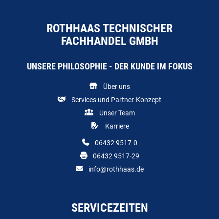
ROTHHAAS TECHNISCHER
FACHHANDEL GMBH
UNSERE PHILOSOPHIE - DER KUNDE IM FOKUS
Über uns
Services und Partner-Konzept
Unser Team
Karriere
06432 9517-0
06432 9517-29
info@rothhaas.de
SERVICEZEITEN