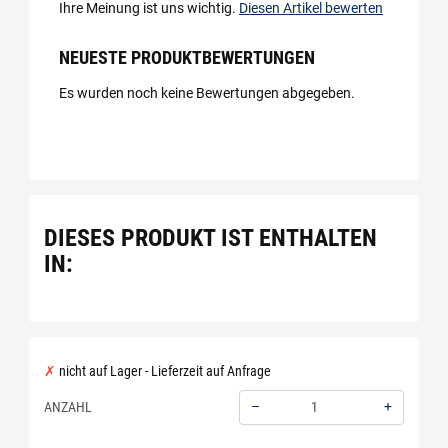
Ihre Meinung ist uns wichtig.
Diesen Artikel bewerten
NEUESTE PRODUKTBEWERTUNGEN
Es wurden noch keine Bewertungen abgegeben.
DIESES PRODUKT IST ENTHALTEN
IN:
nicht auf Lager - Lieferzeit auf Anfrage
–
+
ANZAHL
Menge: 1