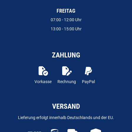
FREITAG
07:00 - 12:00 Uhr
13:00 - 15:00 Uhr
ZAHLUNG
Vorkasse
Rechnung
PayPal
VERSAND
Lieferung erfolgt innerhalb Deutschlands und der EU.