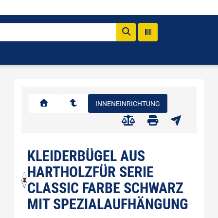
INNENEINRICHTUNG
KLEIDERBÜGEL AUS
HARTHOLZFÜR SERIE
CLASSIC FARBE SCHWARZ
MIT SPEZIALAUFHÄNGUNG