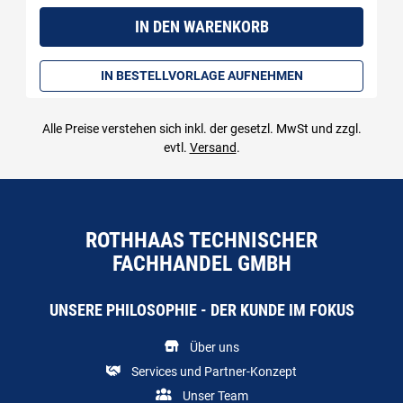
IN DEN WARENKORB
IN BESTELLVORLAGE AUFNEHMEN
Alle Preise verstehen sich inkl. der gesetzl. MwSt und zzgl.
evtl.
Versand
.
ROTHHAAS TECHNISCHER
FACHHANDEL GMBH
UNSERE PHILOSOPHIE - DER KUNDE IM FOKUS
Über uns
Services und Partner-Konzept
Unser Team