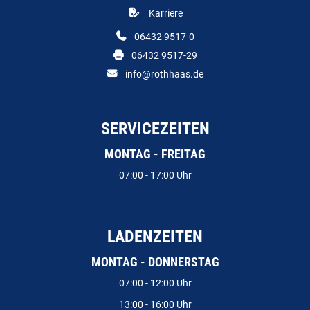
Karriere
06432 9517-0
06432 9517-29
info@rothhaas.de
SERVICEZEITEN
MONTAG - FREITAG
07:00 - 17:00 Uhr
LADENZEITEN
MONTAG - DONNERSTAG
07:00 - 12:00 Uhr
13:00 - 16:00 Uhr