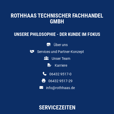
ROTHHAAS TECHNISCHER FACHHANDEL
GMBH
UNSERE PHILOSOPHIE - DER KUNDE IM FOKUS
Über uns
Services und Partner-Konzept
Unser Team
Karriere
06432 9517-0
06432 9517-29
info@rothhaas.de
SERVICEZEITEN