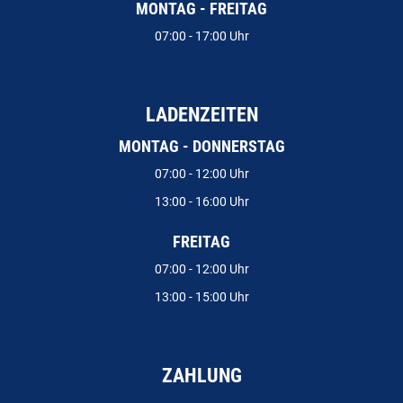
MONTAG - FREITAG
07:00 - 17:00 Uhr
LADENZEITEN
MONTAG - DONNERSTAG
07:00 - 12:00 Uhr
13:00 - 16:00 Uhr
FREITAG
07:00 - 12:00 Uhr
13:00 - 15:00 Uhr
ZAHLUNG