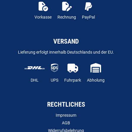
Vorkasse
Rechnung
PayPal
VERSAND
Lieferung erfolgt innerhalb Deutschlands und der EU.
DHL
UPS
Fuhrpark
Abholung
RECHTLICHES
Impressum
AGB
Widerrufsbelehrung