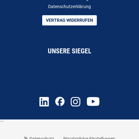
Datenschutzerklärung
VERTRAG WIDERRUFEN
UNSERE SIEGEL
```
Datenschutz
Privatsphäre-Einstellungen