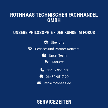
ROTHHAAS TECHNISCHER FACHHANDEL
GMBH
UNSERE PHILOSOPHIE - DER KUNDE IM FOKUS
Über uns
Services und Partner-Konzept
Unser Team
Karriere
06432 9517-0
06432 9517-29
info@rothhaas.de
SERVICEZEITEN