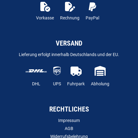
Vorkasse
Rechnung
PayPal
VERSAND
Lieferung erfolgt innerhalb Deutschlands und der EU.
DHL
UPS
Fuhrpark
Abholung
RECHTLICHES
Impressum
AGB
Widerrufsbelehrung