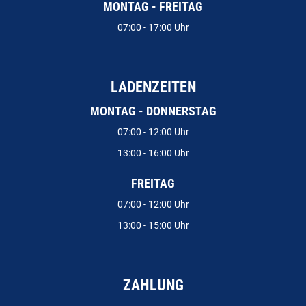
MONTAG - FREITAG
07:00 - 17:00 Uhr
LADENZEITEN
MONTAG - DONNERSTAG
07:00 - 12:00 Uhr
13:00 - 16:00 Uhr
FREITAG
07:00 - 12:00 Uhr
13:00 - 15:00 Uhr
ZAHLUNG