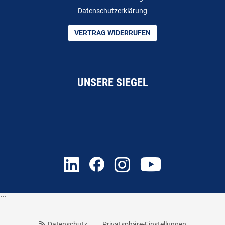
Datenschutzerklärung
VERTRAG WIDERRUFEN
UNSERE SIEGEL
```
Datenschutz
Privatsphäre-Einstellungen