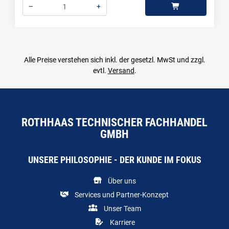
–
+
Menge: 1
Alle Preise verstehen sich inkl. der gesetzl. MwSt und zzgl.
evtl.
Versand
.
ROTHHAAS TECHNISCHER FACHHANDEL
GMBH
UNSERE PHILOSOPHIE - DER KUNDE IM FOKUS
Über uns
Services und Partner-Konzept
Unser Team
Karriere