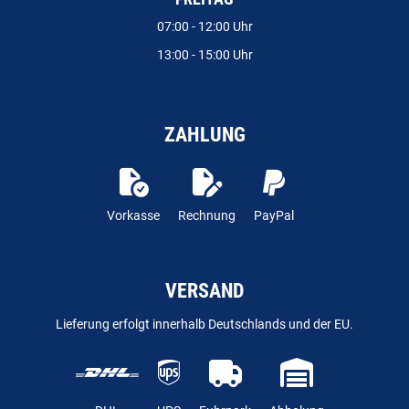
07:00 - 12:00 Uhr
13:00 - 15:00 Uhr
ZAHLUNG
Vorkasse
Rechnung
PayPal
VERSAND
Lieferung erfolgt innerhalb Deutschlands und der EU.