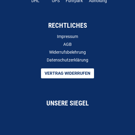
DHL
UPS
Fuhrpark
Abholung
RECHTLICHES
Impressum
AGB
Widerrufsbelehrung
Datenschutzerklärung
VERTRAG WIDERRUFEN
UNSERE SIEGEL