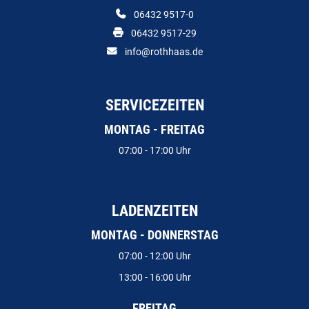
06432 9517-0
06432 9517-29
info@rothhaas.de
SERVICEZEITEN
MONTAG - FREITAG
07:00 - 17:00 Uhr
LADENZEITEN
MONTAG - DONNERSTAG
07:00 - 12:00 Uhr
13:00 - 16:00 Uhr
FREITAG