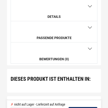
DETAILS
PASSENDE PRODUKTE
BEWERTUNGEN (0)
DIESES PRODUKT IST ENTHALTEN IN:
nicht auf Lager - Lieferzeit auf Anfrage