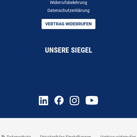
Widerrufsbelehrung
Datenschutzerklärung
VERTRAG WIDERRUFEN
UNSERE SIEGEL