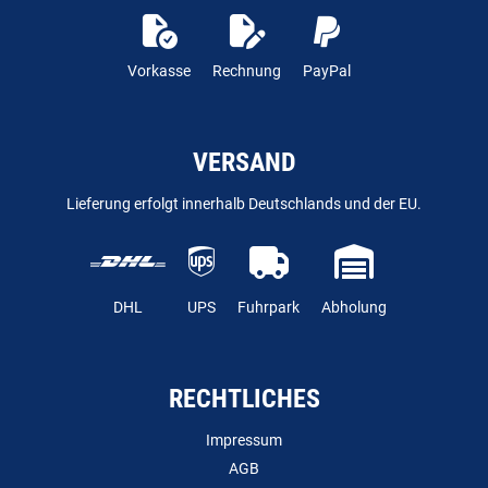
Vorkasse
Rechnung
PayPal
VERSAND
Lieferung erfolgt innerhalb Deutschlands und der EU.
DHL
UPS
Fuhrpark
Abholung
RECHTLICHES
Impressum
AGB