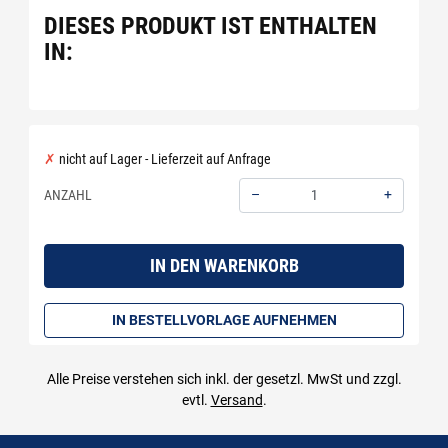
DIESES PRODUKT IST ENTHALTEN
IN:
nicht auf Lager - Lieferzeit auf Anfrage
–
+
ANZAHL
Menge: 1
IN DEN WARENKORB
IN BESTELLVORLAGE AUFNEHMEN
Alle Preise verstehen sich inkl. der gesetzl. MwSt und zzgl.
evtl.
Versand
.