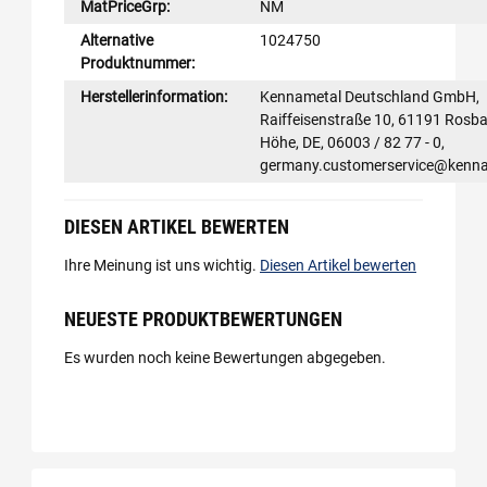
MatPriceGrp:
NM
Alternative
1024750
Produktnummer:
Herstellerinformation:
Kennametal Deutschland GmbH,
Raiffeisenstraße 10, 61191 Rosba
Höhe, DE, 06003 / 82 77 - 0,
germany.customerservice@kenn
DIESEN ARTIKEL BEWERTEN
Ihre Meinung ist uns wichtig.
Diesen Artikel bewerten
NEUESTE PRODUKTBEWERTUNGEN
Es wurden noch keine Bewertungen abgegeben.