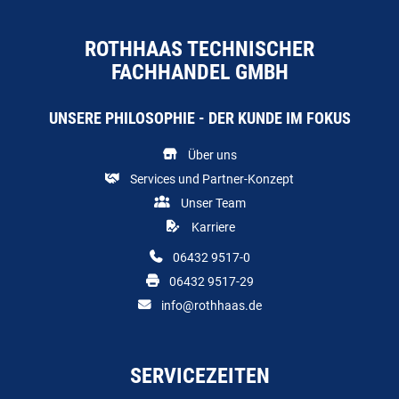
ROTHHAAS TECHNISCHER
FACHHANDEL GMBH
UNSERE PHILOSOPHIE - DER KUNDE IM FOKUS
Über uns
Services und Partner-Konzept
Unser Team
Karriere
06432 9517-0
06432 9517-29
info@rothhaas.de
SERVICEZEITEN