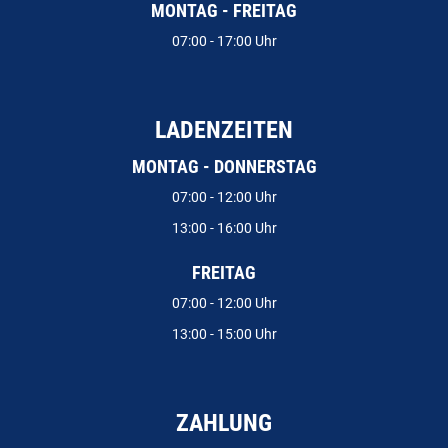
MONTAG - FREITAG
07:00 - 17:00 Uhr
LADENZEITEN
MONTAG - DONNERSTAG
07:00 - 12:00 Uhr
13:00 - 16:00 Uhr
FREITAG
07:00 - 12:00 Uhr
13:00 - 15:00 Uhr
ZAHLUNG