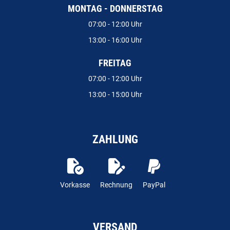
MONTAG - DONNERSTAG
07:00 - 12:00 Uhr
13:00 - 16:00 Uhr
FREITAG
07:00 - 12:00 Uhr
13:00 - 15:00 Uhr
ZAHLUNG
Vorkasse
Rechnung
PayPal
VERSAND