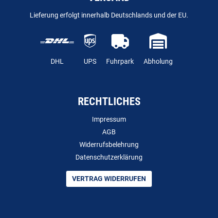
Lieferung erfolgt innerhalb Deutschlands und der EU.
DHL
UPS
Fuhrpark
Abholung
RECHTLICHES
Impressum
AGB
Widerrufsbelehrung
Datenschutzerklärung
VERTRAG WIDERRUFEN