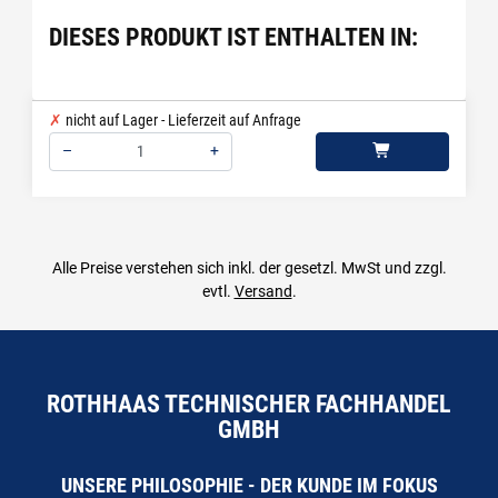
DIESES PRODUKT IST ENTHALTEN IN:
nicht auf Lager - Lieferzeit auf Anfrage
–
+
Menge: 1
Alle Preise verstehen sich inkl. der gesetzl. MwSt und zzgl.
evtl.
Versand
.
ROTHHAAS TECHNISCHER FACHHANDEL
GMBH
UNSERE PHILOSOPHIE - DER KUNDE IM FOKUS