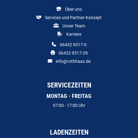
Über uns
Services und Partner-Konzept
Unser Team
Karriere
06432 9517-0
06432 9517-29
info@rothhaas.de
SERVICEZEITEN
MONTAG - FREITAG
07:00 - 17:00 Uhr
LADENZEITEN