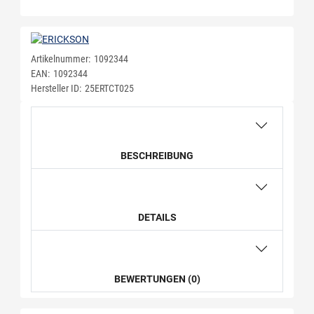
Artikelnummer:
1092344
EAN:
1092344
Hersteller ID:
25ERTCT025
BESCHREIBUNG
DETAILS
BEWERTUNGEN (0)