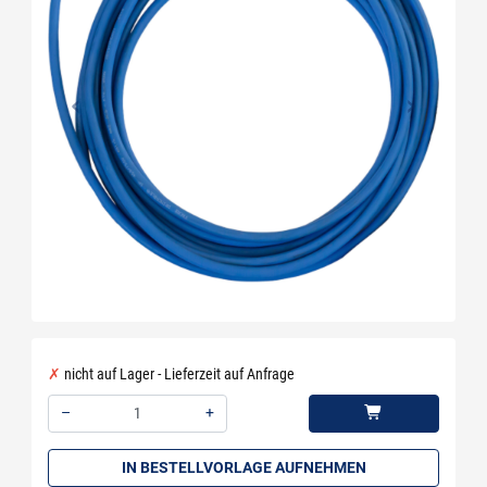
nicht auf Lager - Lieferzeit auf Anfrage
–
+
Menge: 1
IN BESTELLVORLAGE AUFNEHMEN