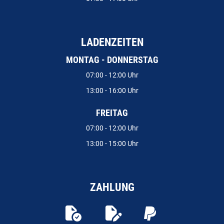
LADENZEITEN
MONTAG - DONNERSTAG
07:00 - 12:00 Uhr
13:00 - 16:00 Uhr
FREITAG
07:00 - 12:00 Uhr
13:00 - 15:00 Uhr
ZAHLUNG