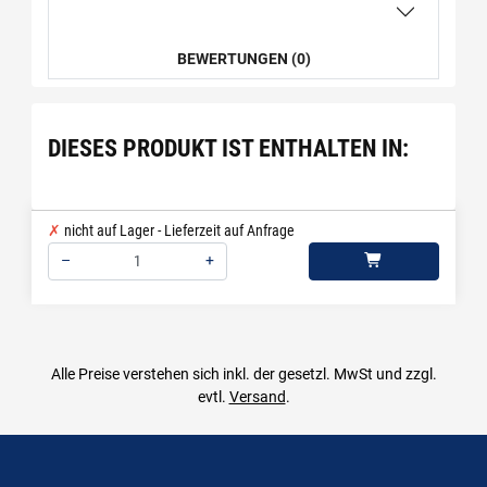
BEWERTUNGEN (0)
DIESES PRODUKT IST ENTHALTEN IN:
nicht auf Lager - Lieferzeit auf Anfrage
–
+
Menge: 1
Alle Preise verstehen sich inkl. der gesetzl. MwSt und zzgl.
evtl.
Versand
.