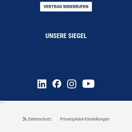
VERTRAG WIDERRUFEN
UNSERE SIEGEL
```
Datenschutz
Privatsphäre-Einstellungen