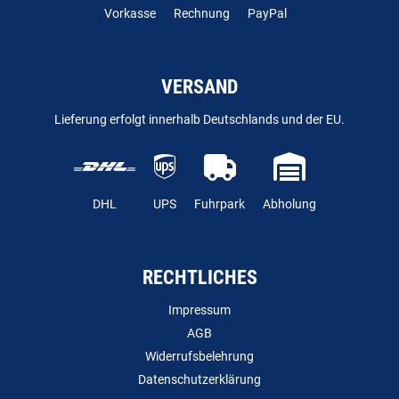
Vorkasse
Rechnung
PayPal
VERSAND
Lieferung erfolgt innerhalb Deutschlands und der EU.
DHL
UPS
Fuhrpark
Abholung
RECHTLICHES
Impressum
AGB
Widerrufsbelehrung
Datenschutzerklärung