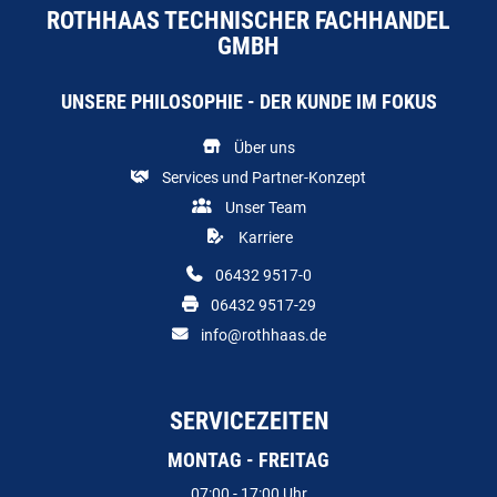
ROTHHAAS TECHNISCHER FACHHANDEL
GMBH
UNSERE PHILOSOPHIE - DER KUNDE IM FOKUS
Über uns
Services und Partner-Konzept
Unser Team
Karriere
06432 9517-0
06432 9517-29
info@rothhaas.de
SERVICEZEITEN
MONTAG - FREITAG
07:00 - 17:00 Uhr