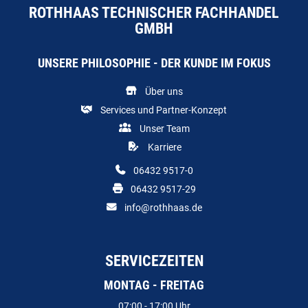
ROTHHAAS TECHNISCHER FACHHANDEL
GMBH
UNSERE PHILOSOPHIE - DER KUNDE IM FOKUS
Über uns
Services und Partner-Konzept
Unser Team
Karriere
06432 9517-0
06432 9517-29
info@rothhaas.de
SERVICEZEITEN
MONTAG - FREITAG
07:00 - 17:00 Uhr