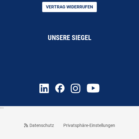
VERTRAG WIDERRUFEN
UNSERE SIEGEL
```
Datenschutz
Privatsphäre-Einstellungen