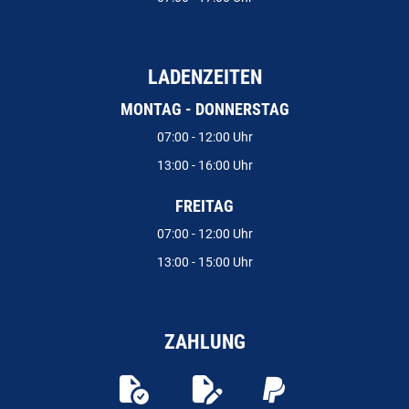
LADENZEITEN
MONTAG - DONNERSTAG
07:00 - 12:00 Uhr
13:00 - 16:00 Uhr
FREITAG
07:00 - 12:00 Uhr
13:00 - 15:00 Uhr
ZAHLUNG