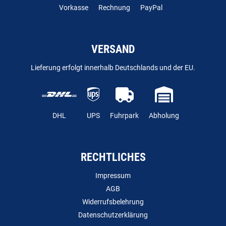
Vorkasse
Rechnung
PayPal
VERSAND
Lieferung erfolgt innerhalb Deutschlands und der EU.
DHL
UPS
Fuhrpark
Abholung
RECHTLICHES
Impressum
AGB
Widerrufsbelehrung
Datenschutzerklärung