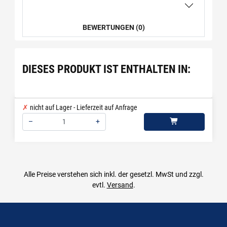
BEWERTUNGEN (0)
DIESES PRODUKT IST ENTHALTEN IN:
nicht auf Lager - Lieferzeit auf Anfrage
–
+
Menge: 1
Alle Preise verstehen sich inkl. der gesetzl. MwSt und zzgl.
evtl.
Versand
.