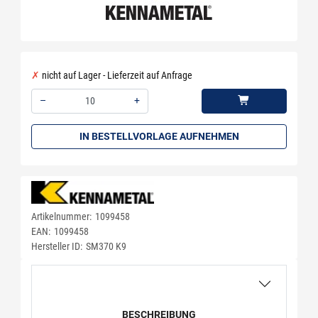
nicht auf Lager - Lieferzeit auf Anfrage
–
+
Menge: 10
IN BESTELLVORLAGE AUFNEHMEN
Artikelnummer:
1099458
EAN:
1099458
Hersteller ID:
SM370 K9
BESCHREIBUNG