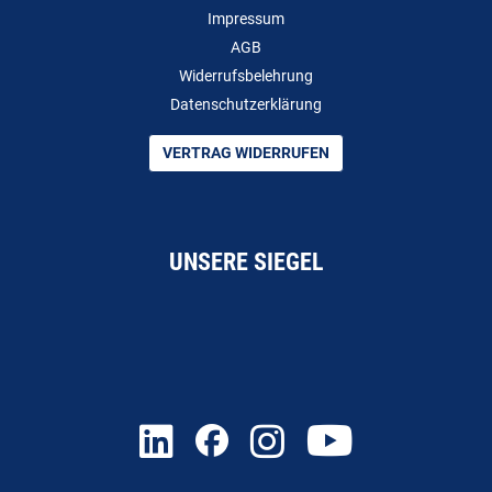
Impressum
AGB
Widerrufsbelehrung
Datenschutzerklärung
VERTRAG WIDERRUFEN
UNSERE SIEGEL