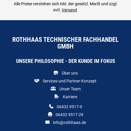
Alle Preise verstehen sich inkl. der gesetzl. MwSt und zzgl.
evtl.
Versand
.
ROTHHAAS TECHNISCHER FACHHANDEL
GMBH
UNSERE PHILOSOPHIE - DER KUNDE IM FOKUS
Über uns
Services und Partner-Konzept
Unser Team
Karriere
06432 9517-0
06432 9517-29
info@rothhaas.de