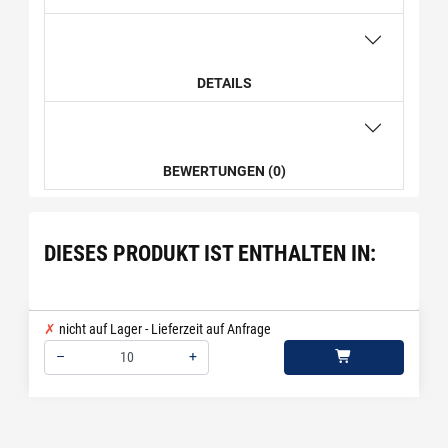
DETAILS
BEWERTUNGEN (0)
DIESES PRODUKT IST ENTHALTEN IN:
nicht auf Lager - Lieferzeit auf Anfrage
–
+
Menge: 10