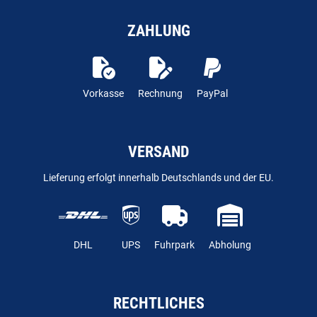
ZAHLUNG
Vorkasse
Rechnung
PayPal
VERSAND
Lieferung erfolgt innerhalb Deutschlands und der EU.
DHL
UPS
Fuhrpark
Abholung
RECHTLICHES