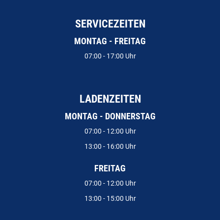
SERVICEZEITEN
MONTAG - FREITAG
07:00 - 17:00 Uhr
LADENZEITEN
MONTAG - DONNERSTAG
07:00 - 12:00 Uhr
13:00 - 16:00 Uhr
FREITAG
07:00 - 12:00 Uhr
13:00 - 15:00 Uhr