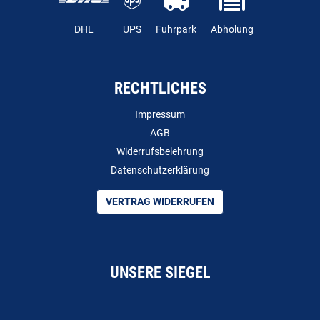
DHL
UPS
Fuhrpark
Abholung
RECHTLICHES
Impressum
AGB
Widerrufsbelehrung
Datenschutzerklärung
VERTRAG WIDERRUFEN
UNSERE SIEGEL