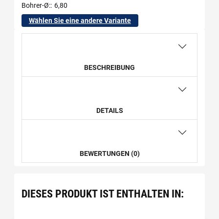
Bohrer-Ø:
6,80
Wählen Sie eine andere Variante
BESCHREIBUNG
DETAILS
BEWERTUNGEN (0)
DIESES PRODUKT IST ENTHALTEN IN: