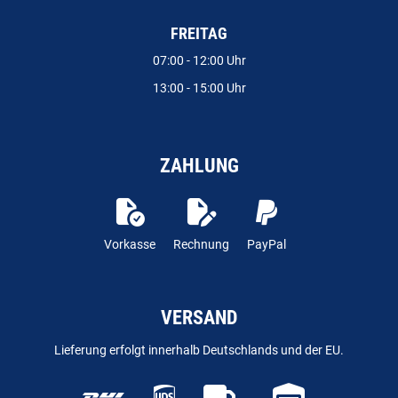
FREITAG
07:00 - 12:00 Uhr
13:00 - 15:00 Uhr
ZAHLUNG
Vorkasse
Rechnung
PayPal
VERSAND
Lieferung erfolgt innerhalb Deutschlands und der EU.