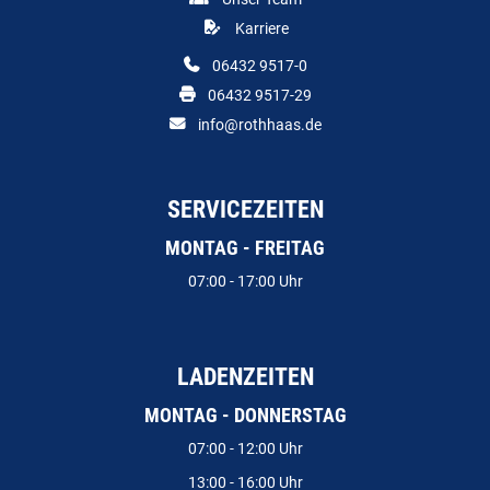
Karriere
06432 9517-0
06432 9517-29
info@rothhaas.de
SERVICEZEITEN
MONTAG - FREITAG
07:00 - 17:00 Uhr
LADENZEITEN
MONTAG - DONNERSTAG
07:00 - 12:00 Uhr
13:00 - 16:00 Uhr