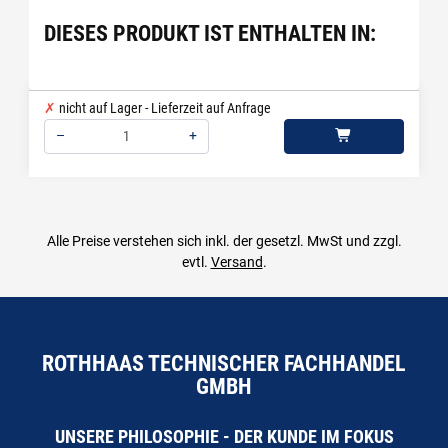
DIESES PRODUKT IST ENTHALTEN IN:
nicht auf Lager - Lieferzeit auf Anfrage
–
+
Menge: 1
Alle Preise verstehen sich inkl. der gesetzl. MwSt und zzgl.
evtl.
Versand
.
ROTHHAAS TECHNISCHER FACHHANDEL
GMBH
UNSERE PHILOSOPHIE - DER KUNDE IM FOKUS