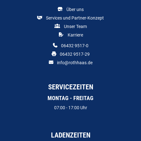
Über uns
Services und Partner-Konzept
Unser Team
Karriere
06432 9517-0
06432 9517-29
info@rothhaas.de
SERVICEZEITEN
MONTAG - FREITAG
07:00 - 17:00 Uhr
LADENZEITEN