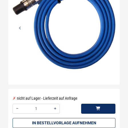
nicht auf Lager - Lieferzeit auf Anfrage
–
+
Menge: 1
IN BESTELLVORLAGE AUFNEHMEN