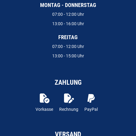
MONTAG - DONNERSTAG
07:00 - 12:00 Uhr
13:00 - 16:00 Uhr
FREITAG
07:00 - 12:00 Uhr
13:00 - 15:00 Uhr
ZAHLUNG
Vorkasse
Rechnung
PayPal
VERSAND