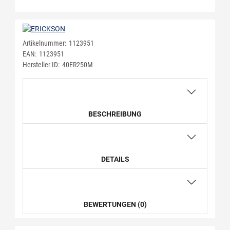
Artikelnummer:
1123951
EAN:
1123951
Hersteller ID:
40ER250M
BESCHREIBUNG
DETAILS
BEWERTUNGEN (0)