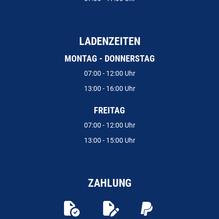
LADENZEITEN
MONTAG - DONNERSTAG
07:00 - 12:00 Uhr
13:00 - 16:00 Uhr
FREITAG
07:00 - 12:00 Uhr
13:00 - 15:00 Uhr
ZAHLUNG