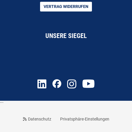
VERTRAG WIDERRUFEN
UNSERE SIEGEL
```
Datenschutz
Privatsphäre-Einstellungen