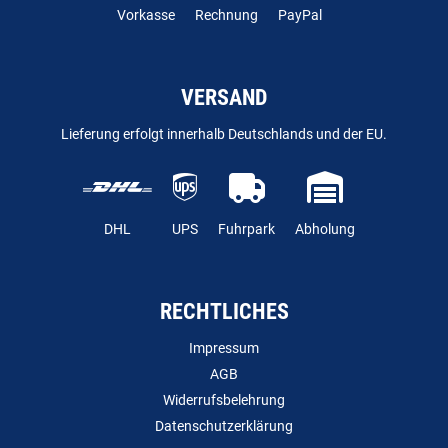
Vorkasse
Rechnung
PayPal
VERSAND
Lieferung erfolgt innerhalb Deutschlands und der EU.
DHL
UPS
Fuhrpark
Abholung
RECHTLICHES
Impressum
AGB
Widerrufsbelehrung
Datenschutzerklärung