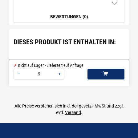
BEWERTUNGEN (0)
DIESES PRODUKT IST ENTHALTEN IN:
nicht auf Lager - Lieferzeit auf Anfrage
–
+
Menge: 5
Alle Preise verstehen sich inkl. der gesetzl. MwSt und zzgl.
evtl.
Versand
.