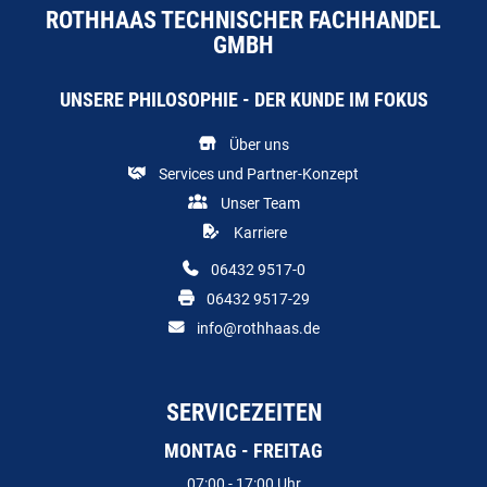
ROTHHAAS TECHNISCHER FACHHANDEL
GMBH
UNSERE PHILOSOPHIE - DER KUNDE IM FOKUS
Über uns
Services und Partner-Konzept
Unser Team
Karriere
06432 9517-0
06432 9517-29
info@rothhaas.de
SERVICEZEITEN
MONTAG - FREITAG
07:00 - 17:00 Uhr