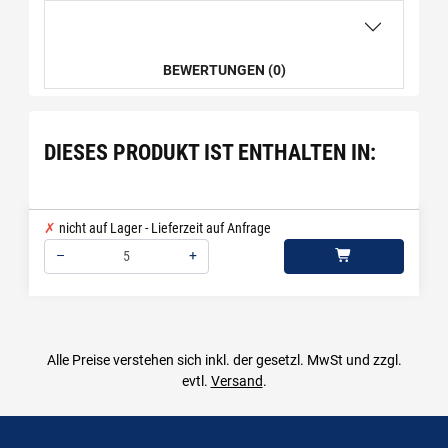
BEWERTUNGEN (0)
DIESES PRODUKT IST ENTHALTEN IN:
nicht auf Lager - Lieferzeit auf Anfrage
–
+
Menge: 5
Alle Preise verstehen sich inkl. der gesetzl. MwSt und zzgl.
evtl.
Versand
.