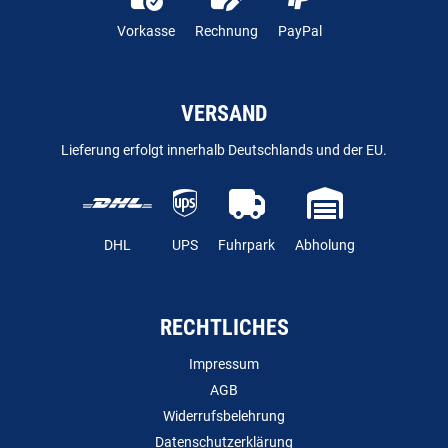
Vorkasse
Rechnung
PayPal
VERSAND
Lieferung erfolgt innerhalb Deutschlands und der EU.
DHL
UPS
Fuhrpark
Abholung
RECHTLICHES
Impressum
AGB
Widerrufsbelehrung
Datenschutzerklärung