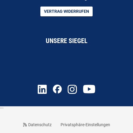
VERTRAG WIDERRUFEN
UNSERE SIEGEL
```
Datenschutz
Privatsphäre-Einstellungen