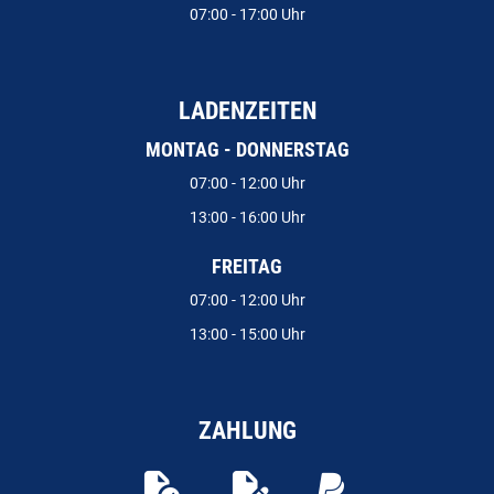
07:00 - 17:00 Uhr
LADENZEITEN
MONTAG - DONNERSTAG
07:00 - 12:00 Uhr
13:00 - 16:00 Uhr
FREITAG
07:00 - 12:00 Uhr
13:00 - 15:00 Uhr
ZAHLUNG