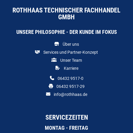
ROTHHAAS TECHNISCHER FACHHANDEL
GMBH
UNSERE PHILOSOPHIE - DER KUNDE IM FOKUS
Über uns
Services und Partner-Konzept
Unser Team
Karriere
06432 9517-0
06432 9517-29
info@rothhaas.de
SERVICEZEITEN
MONTAG - FREITAG