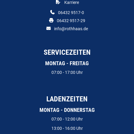
Karriere
06432 9517-0
06432 9517-29
info@rothhaas.de
SERVICEZEITEN
MONTAG - FREITAG
07:00 - 17:00 Uhr
LADENZEITEN
MONTAG - DONNERSTAG
07:00 - 12:00 Uhr
13:00 - 16:00 Uhr