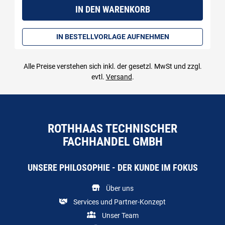
IN DEN WARENKORB
IN BESTELLVORLAGE AUFNEHMEN
Alle Preise verstehen sich inkl. der gesetzl. MwSt und zzgl.
evtl.
Versand
.
ROTHHAAS TECHNISCHER
FACHHANDEL GMBH
UNSERE PHILOSOPHIE - DER KUNDE IM FOKUS
Über uns
Services und Partner-Konzept
Unser Team