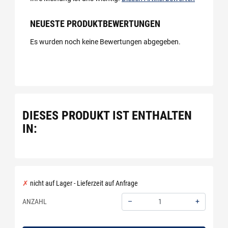
NEUESTE PRODUKTBEWERTUNGEN
Es wurden noch keine Bewertungen abgegeben.
DIESES PRODUKT IST ENTHALTEN
IN:
nicht auf Lager - Lieferzeit auf Anfrage
–
+
ANZAHL
Menge: 1