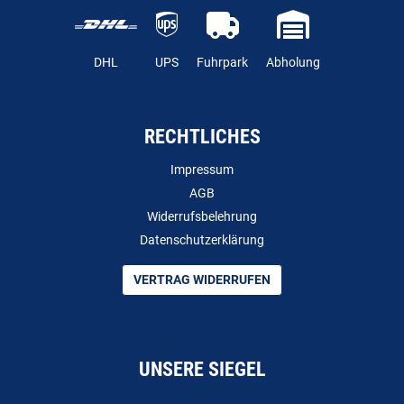
DHL
UPS
Fuhrpark
Abholung
RECHTLICHES
Impressum
AGB
Widerrufsbelehrung
Datenschutzerklärung
VERTRAG WIDERRUFEN
UNSERE SIEGEL