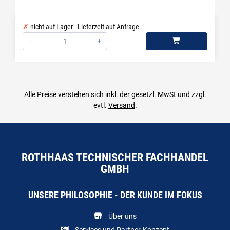
nicht auf Lager - Lieferzeit auf Anfrage
–
+
Menge: 1
Alle Preise verstehen sich inkl. der gesetzl. MwSt und zzgl.
evtl.
Versand
.
ROTHHAAS TECHNISCHER FACHHANDEL
GMBH
UNSERE PHILOSOPHIE - DER KUNDE IM FOKUS
Über uns