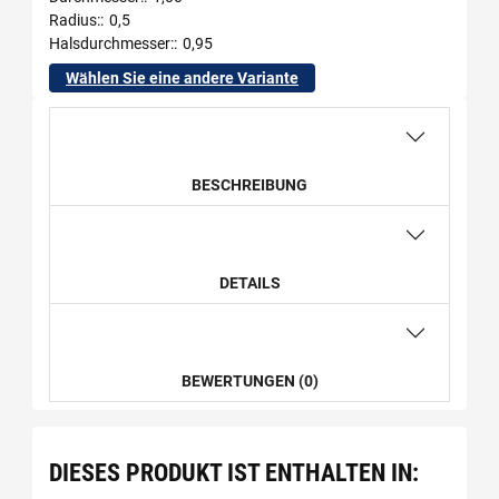
Radius:
0,5
Halsdurchmesser:
0,95
Wählen Sie eine andere Variante
BESCHREIBUNG
DETAILS
BEWERTUNGEN (0)
DIESES PRODUKT IST ENTHALTEN IN: