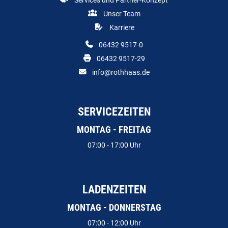
Services und Partner-Konzept
Unser Team
Karriere
06432 9517-0
06432 9517-29
info@rothhaas.de
SERVICEZEITEN
MONTAG - FREITAG
07:00 - 17:00 Uhr
LADENZEITEN
MONTAG - DONNERSTAG
07:00 - 12:00 Uhr