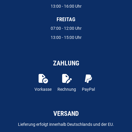
13:00 - 16:00 Uhr
FREITAG
07:00 - 12:00 Uhr
13:00 - 15:00 Uhr
ZAHLUNG
Vorkasse
Rechnung
PayPal
VERSAND
Lieferung erfolgt innerhalb Deutschlands und der EU.