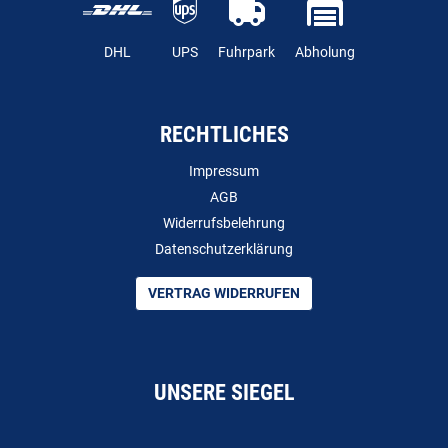
DHL
UPS
Fuhrpark
Abholung
RECHTLICHES
Impressum
AGB
Widerrufsbelehrung
Datenschutzerklärung
VERTRAG WIDERRUFEN
UNSERE SIEGEL