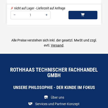
nicht auf Lager - Lieferzeit auf Anfrage
–
+
Menge: 1
Alle Preise verstehen sich inkl. der gesetzl. MwSt und zzgl.
evtl.
Versand
.
ROTHHAAS TECHNISCHER FACHHANDEL
GMBH
UNSERE PHILOSOPHIE - DER KUNDE IM FOKUS
Über uns
Services und Partner-Konzept