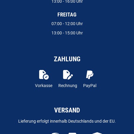
13:00 - 16:00 Uhr
FREITAG
07:00 - 12:00 Uhr
13:00 - 15:00 Uhr
ZAHLUNG
Vorkasse
Rechnung
PayPal
VERSAND
Lieferung erfolgt innerhalb Deutschlands und der EU.