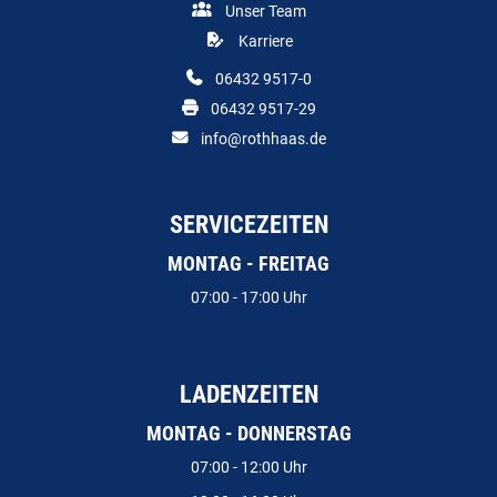
Unser Team
Karriere
06432 9517-0
06432 9517-29
info@rothhaas.de
SERVICEZEITEN
MONTAG - FREITAG
07:00 - 17:00 Uhr
LADENZEITEN
MONTAG - DONNERSTAG
07:00 - 12:00 Uhr