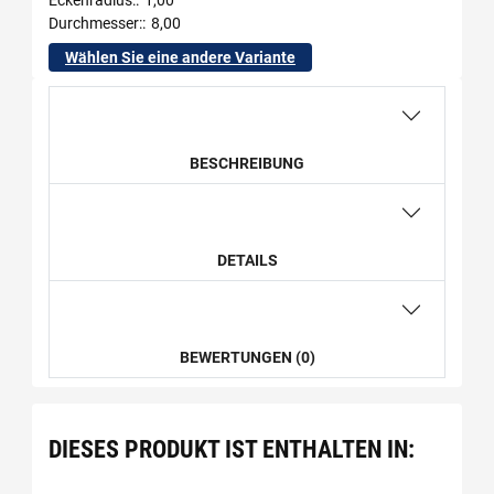
Eckenradius:
1,00
Durchmesser:
8,00
Wählen Sie eine andere Variante
BESCHREIBUNG
DETAILS
BEWERTUNGEN (0)
DIESES PRODUKT IST ENTHALTEN IN: