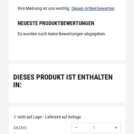
Ihre Meinung ist uns wichtig.
Diesen Artikel bewerten
NEUESTE PRODUKTBEWERTUNGEN
Es wurden noch keine Bewertungen abgegeben.
DIESES PRODUKT IST ENTHALTEN
IN:
nicht auf Lager - Lieferzeit auf Anfrage
–
+
ANZAHL