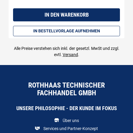
Menge: 1
IN DEN WARENKORB
IN BESTELLVORLAGE AUFNEHMEN
Alle Preise verstehen sich inkl. der gesetzl. MwSt und zzgl.
evtl.
Versand
.
ROTHHAAS TECHNISCHER
FACHHANDEL GMBH
UNSERE PHILOSOPHIE - DER KUNDE IM FOKUS
Über uns
Services und Partner-Konzept