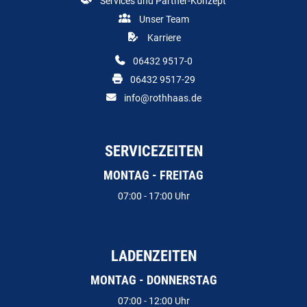
Services und Partner-Konzept
Unser Team
Karriere
06432 9517-0
06432 9517-29
info@rothhaas.de
SERVICEZEITEN
MONTAG - FREITAG
07:00 - 17:00 Uhr
LADENZEITEN
MONTAG - DONNERSTAG
07:00 - 12:00 Uhr