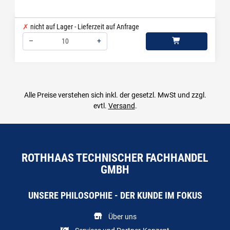
nicht auf Lager - Lieferzeit auf Anfrage
–
+
Menge: 10
Alle Preise verstehen sich inkl. der gesetzl. MwSt und zzgl.
evtl.
Versand
.
ROTHHAAS TECHNISCHER FACHHANDEL
GMBH
UNSERE PHILOSOPHIE - DER KUNDE IM FOKUS
Über uns