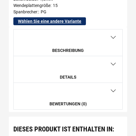
Wendeplattengröße
15
Spanbrecher:
PG
Wählen Sie eine andere Variante
BESCHREIBUNG
DETAILS
BEWERTUNGEN (0)
DIESES PRODUKT IST ENTHALTEN IN: