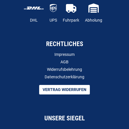
DHL
UPS
Fuhrpark
Abholung
RECHTLICHES
Impressum
AGB
Widerrufsbelehrung
Datenschutzerklärung
VERTRAG WIDERRUFEN
UNSERE SIEGEL