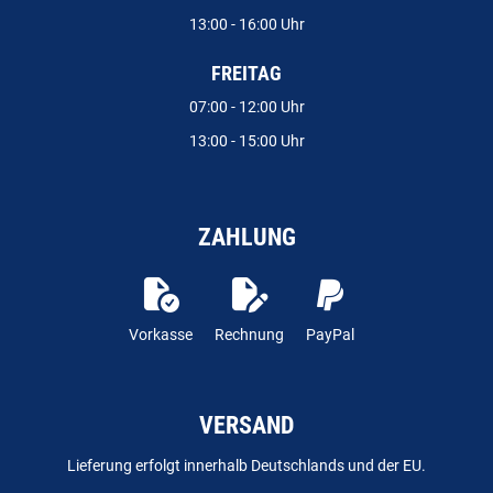
13:00 - 16:00 Uhr
FREITAG
07:00 - 12:00 Uhr
13:00 - 15:00 Uhr
ZAHLUNG
Vorkasse
Rechnung
PayPal
VERSAND
Lieferung erfolgt innerhalb Deutschlands und der EU.