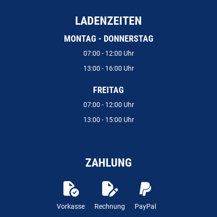
LADENZEITEN
MONTAG - DONNERSTAG
07:00 - 12:00 Uhr
13:00 - 16:00 Uhr
FREITAG
07:00 - 12:00 Uhr
13:00 - 15:00 Uhr
ZAHLUNG
Vorkasse
Rechnung
PayPal