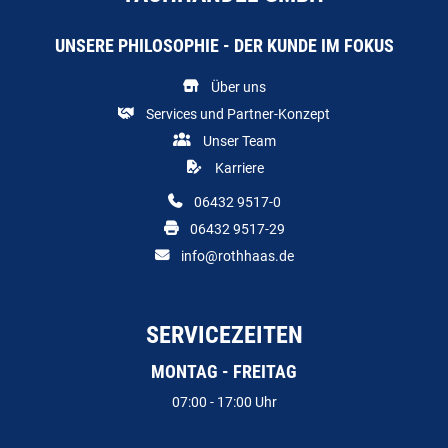
UNSERE PHILOSOPHIE - DER KUNDE IM FOKUS
Über uns
Services und Partner-Konzept
Unser Team
Karriere
06432 9517-0
06432 9517-29
info@rothhaas.de
SERVICEZEITEN
MONTAG - FREITAG
07:00 - 17:00 Uhr