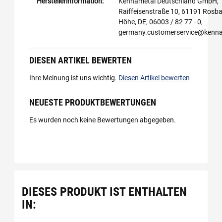
Herstellerinformation:
Kennametal Deutschland GmbH,
Raiffeisenstraße 10, 61191 Rosba
Höhe, DE, 06003 / 82 77 - 0,
germany.customerservice@kenn
DIESEN ARTIKEL BEWERTEN
Ihre Meinung ist uns wichtig.
Diesen Artikel bewerten
NEUESTE PRODUKTBEWERTUNGEN
Es wurden noch keine Bewertungen abgegeben.
DIESES PRODUKT IST ENTHALTEN
IN: