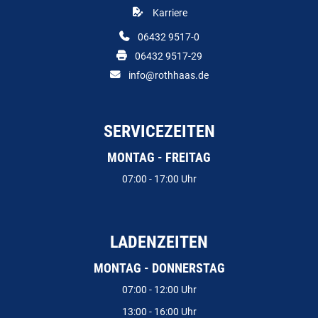
Karriere
06432 9517-0
06432 9517-29
info@rothhaas.de
SERVICEZEITEN
MONTAG - FREITAG
07:00 - 17:00 Uhr
LADENZEITEN
MONTAG - DONNERSTAG
07:00 - 12:00 Uhr
13:00 - 16:00 Uhr