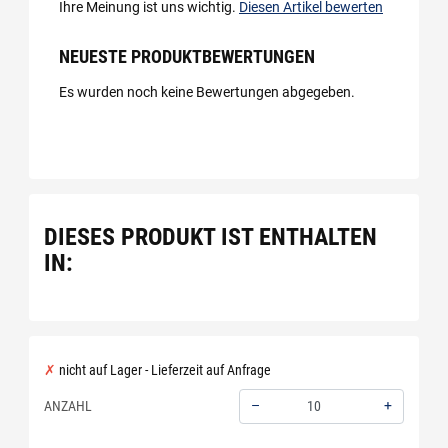
Ihre Meinung ist uns wichtig.
Diesen Artikel bewerten
NEUESTE PRODUKTBEWERTUNGEN
Es wurden noch keine Bewertungen abgegeben.
DIESES PRODUKT IST ENTHALTEN
IN:
nicht auf Lager - Lieferzeit auf Anfrage
–
+
ANZAHL
Menge: 10