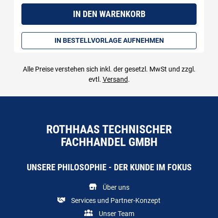
IN DEN WARENKORB
IN BESTELLVORLAGE AUFNEHMEN
Alle Preise verstehen sich inkl. der gesetzl. MwSt und zzgl.
evtl.
Versand
.
ROTHHAAS TECHNISCHER
FACHHANDEL GMBH
UNSERE PHILOSOPHIE - DER KUNDE IM FOKUS
Über uns
Services und Partner-Konzept
Unser Team