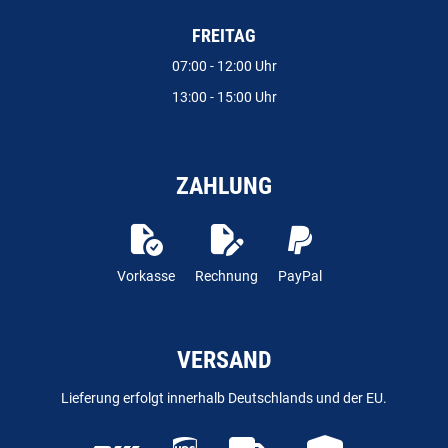
FREITAG
07:00 - 12:00 Uhr
13:00 - 15:00 Uhr
ZAHLUNG
Vorkasse
Rechnung
PayPal
VERSAND
Lieferung erfolgt innerhalb Deutschlands und der EU.