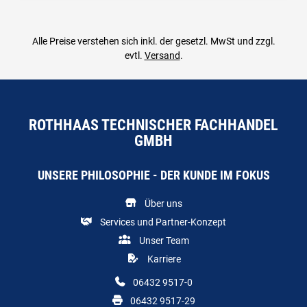
Alle Preise verstehen sich inkl. der gesetzl. MwSt und zzgl.
evtl.
Versand
.
ROTHHAAS TECHNISCHER FACHHANDEL
GMBH
UNSERE PHILOSOPHIE - DER KUNDE IM FOKUS
Über uns
Services und Partner-Konzept
Unser Team
Karriere
06432 9517-0
06432 9517-29