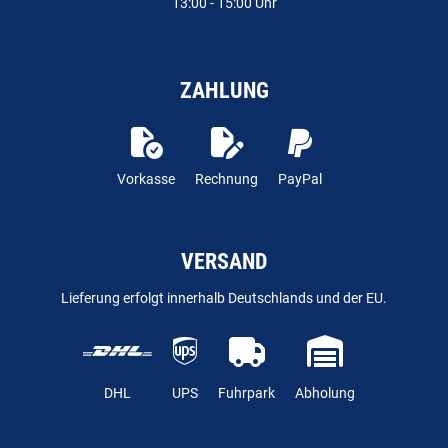
13:00 - 15:00 Uhr
ZAHLUNG
Vorkasse
Rechnung
PayPal
VERSAND
Lieferung erfolgt innerhalb Deutschlands und der EU.
DHL
UPS
Fuhrpark
Abholung