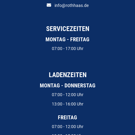
info@rothhaas.de
SERVICEZEITEN
MONTAG - FREITAG
07:00 - 17:00 Uhr
LADENZEITEN
MONTAG - DONNERSTAG
07:00 - 12:00 Uhr
13:00 - 16:00 Uhr
FREITAG
07:00 - 12:00 Uhr