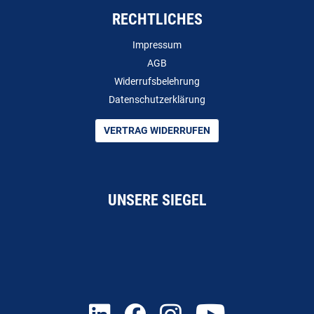
RECHTLICHES
Impressum
AGB
Widerrufsbelehrung
Datenschutzerklärung
VERTRAG WIDERRUFEN
UNSERE SIEGEL