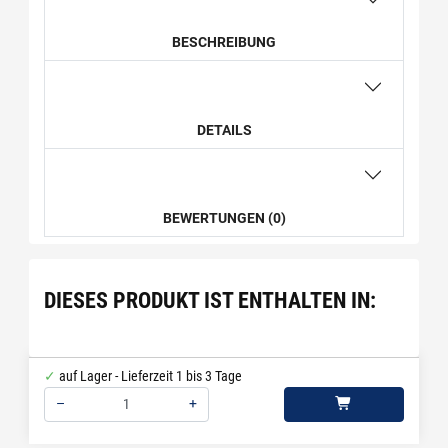
BESCHREIBUNG
DETAILS
BEWERTUNGEN (0)
DIESES PRODUKT IST ENTHALTEN IN:
auf Lager - Lieferzeit 1 bis 3 Tage
–
+
Menge: 1