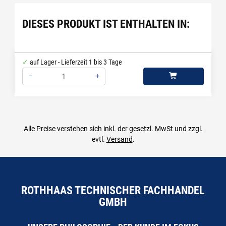
DIESES PRODUKT IST ENTHALTEN IN:
auf Lager - Lieferzeit 1 bis 3 Tage
–
+
Menge: 1
Alle Preise verstehen sich inkl. der gesetzl. MwSt und zzgl.
evtl.
Versand
.
ROTHHAAS TECHNISCHER FACHHANDEL
GMBH