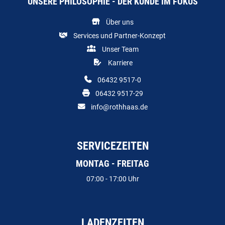
UNSERE PHILOSOPHIE - DER KUNDE IM FOKUS
Über uns
Services und Partner-Konzept
Unser Team
Karriere
06432 9517-0
06432 9517-29
info@rothhaas.de
SERVICEZEITEN
MONTAG - FREITAG
07:00 - 17:00 Uhr
LADENZEITEN