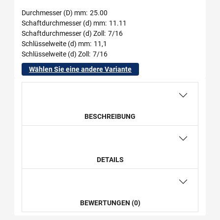
Durchmesser (D) mm
25.00
Schaftdurchmesser (d) mm
11.11
Schaftdurchmesser (d) Zoll
7/16
Schlüsselweite (d) mm
11,1
Schlüsselweite (d) Zoll
7/16
Wählen Sie eine andere Variante
BESCHREIBUNG
DETAILS
BEWERTUNGEN (0)