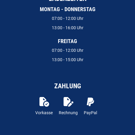
MONTAG - DONNERSTAG
07:00 - 12:00 Uhr
13:00 - 16:00 Uhr
FREITAG
07:00 - 12:00 Uhr
13:00 - 15:00 Uhr
ZAHLUNG
Vorkasse
Rechnung
PayPal