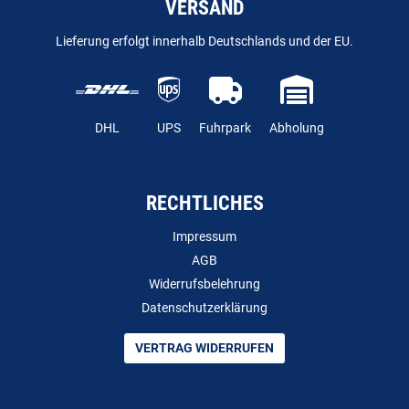
VERSAND
Lieferung erfolgt innerhalb Deutschlands und der EU.
DHL
UPS
Fuhrpark
Abholung
RECHTLICHES
Impressum
AGB
Widerrufsbelehrung
Datenschutzerklärung
VERTRAG WIDERRUFEN