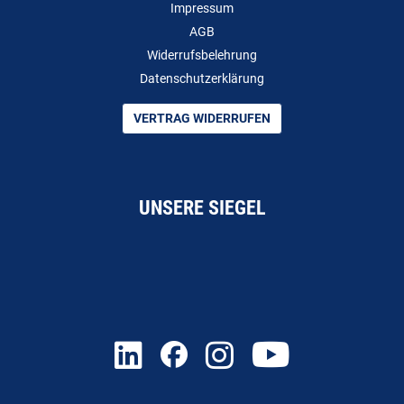
Impressum
AGB
Widerrufsbelehrung
Datenschutzerklärung
VERTRAG WIDERRUFEN
UNSERE SIEGEL