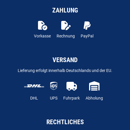
ZAHLUNG
Vorkasse
Rechnung
PayPal
VERSAND
Lieferung erfolgt innerhalb Deutschlands und der EU.
DHL
UPS
Fuhrpark
Abholung
RECHTLICHES