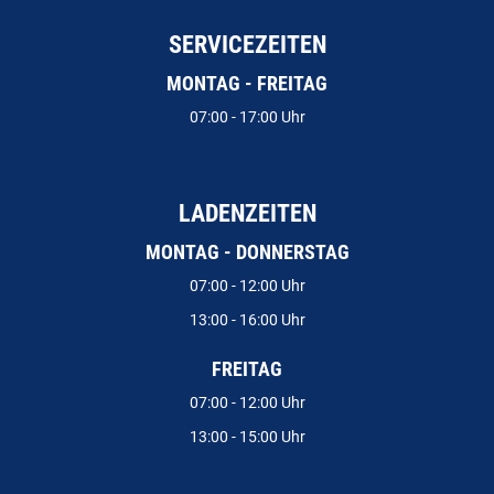
SERVICEZEITEN
MONTAG - FREITAG
07:00 - 17:00 Uhr
LADENZEITEN
MONTAG - DONNERSTAG
07:00 - 12:00 Uhr
13:00 - 16:00 Uhr
FREITAG
07:00 - 12:00 Uhr
13:00 - 15:00 Uhr