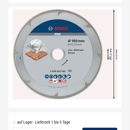
auf Lager - Lieferzeit 1 bis 3 Tage