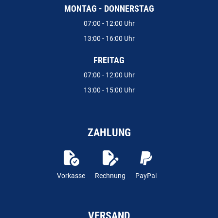
MONTAG - DONNERSTAG
07:00 - 12:00 Uhr
13:00 - 16:00 Uhr
FREITAG
07:00 - 12:00 Uhr
13:00 - 15:00 Uhr
ZAHLUNG
Vorkasse
Rechnung
PayPal
VERSAND