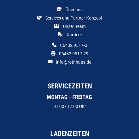
Über uns
Services und Partner-Konzept
Unser Team
Karriere
06432 9517-0
06432 9517-29
info@rothhaas.de
SERVICEZEITEN
MONTAG - FREITAG
07:00 - 17:00 Uhr
LADENZEITEN