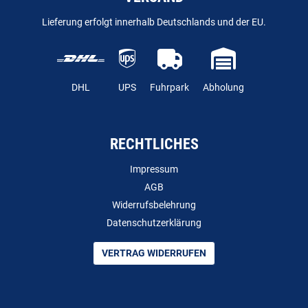
Lieferung erfolgt innerhalb Deutschlands und der EU.
DHL
UPS
Fuhrpark
Abholung
RECHTLICHES
Impressum
AGB
Widerrufsbelehrung
Datenschutzerklärung
VERTRAG WIDERRUFEN