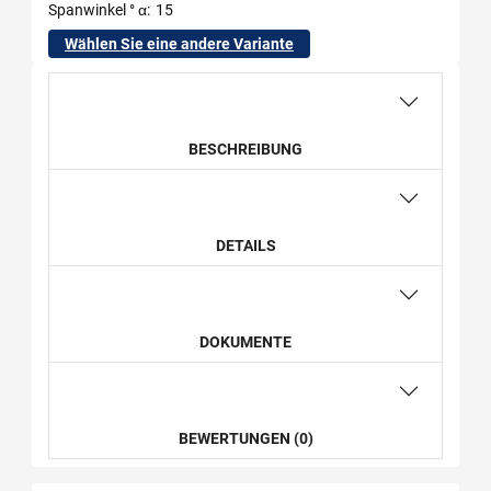
Spanwinkel ° α
15
Wählen Sie eine andere Variante
BESCHREIBUNG
DETAILS
DOKUMENTE
BEWERTUNGEN (0)