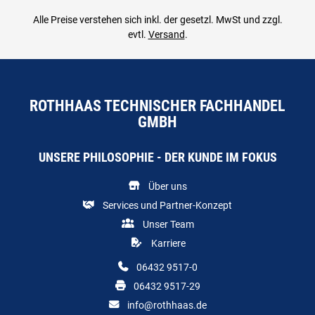
Alle Preise verstehen sich inkl. der gesetzl. MwSt und zzgl.
evtl.
Versand
.
ROTHHAAS TECHNISCHER FACHHANDEL
GMBH
UNSERE PHILOSOPHIE - DER KUNDE IM FOKUS
Über uns
Services und Partner-Konzept
Unser Team
Karriere
06432 9517-0
06432 9517-29
info@rothhaas.de