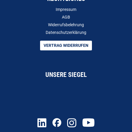
Impressum
AGB
Widerrufsbelehrung
Datenschutzerklärung
VERTRAG WIDERRUFEN
UNSERE SIEGEL