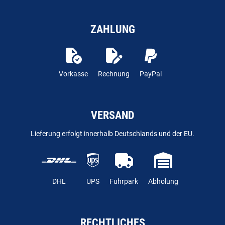
ZAHLUNG
Vorkasse
Rechnung
PayPal
VERSAND
Lieferung erfolgt innerhalb Deutschlands und der EU.
DHL
UPS
Fuhrpark
Abholung
RECHTLICHES