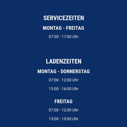
SERVICEZEITEN
MONTAG - FREITAG
07:00 - 17:00 Uhr
LADENZEITEN
MONTAG - DONNERSTAG
07:00 - 12:00 Uhr
13:00 - 16:00 Uhr
FREITAG
07:00 - 12:00 Uhr
13:00 - 15:00 Uhr