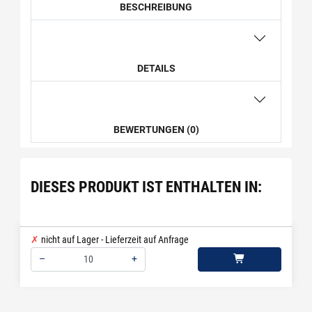
BESCHREIBUNG
DETAILS
BEWERTUNGEN (0)
DIESES PRODUKT IST ENTHALTEN IN:
nicht auf Lager - Lieferzeit auf Anfrage
–
+
Menge: 10