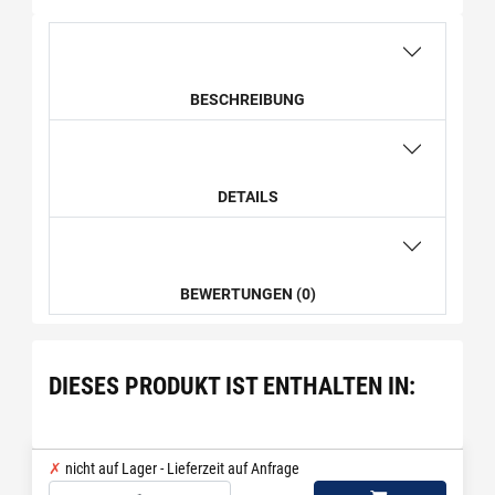
BESCHREIBUNG
DETAILS
BEWERTUNGEN (0)
DIESES PRODUKT IST ENTHALTEN IN:
nicht auf Lager - Lieferzeit auf Anfrage