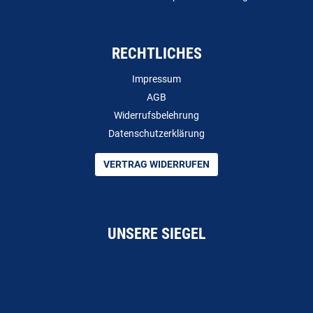
RECHTLICHES
Impressum
AGB
Widerrufsbelehrung
Datenschutzerklärung
VERTRAG WIDERRUFEN
UNSERE SIEGEL