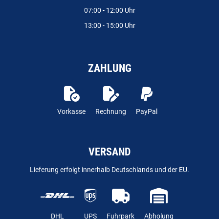
07:00 - 12:00 Uhr
13:00 - 15:00 Uhr
ZAHLUNG
Vorkasse
Rechnung
PayPal
VERSAND
Lieferung erfolgt innerhalb Deutschlands und der EU.
DHL
UPS
Fuhrpark
Abholung