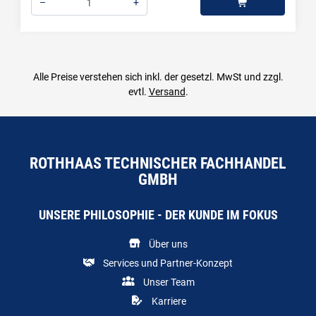
–
+
Menge: 1
Alle Preise verstehen sich inkl. der gesetzl. MwSt und zzgl.
evtl.
Versand
.
ROTHHAAS TECHNISCHER FACHHANDEL
GMBH
UNSERE PHILOSOPHIE - DER KUNDE IM FOKUS
Über uns
Services und Partner-Konzept
Unser Team
Karriere