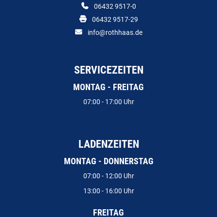
06432 9517-0
06432 9517-29
info@rothhaas.de
SERVICEZEITEN
MONTAG - FREITAG
07:00 - 17:00 Uhr
LADENZEITEN
MONTAG - DONNERSTAG
07:00 - 12:00 Uhr
13:00 - 16:00 Uhr
FREITAG