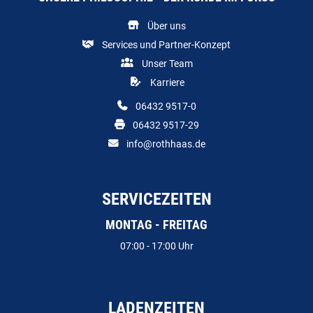
Über uns
Services und Partner-Konzept
Unser Team
Karriere
06432 9517-0
06432 9517-29
info@rothhaas.de
SERVICEZEITEN
MONTAG - FREITAG
07:00 - 17:00 Uhr
LADENZEITEN