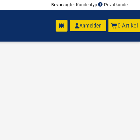
Bevorzugter Kundentyp
Privatkunde
Anmelden
0 Artikel