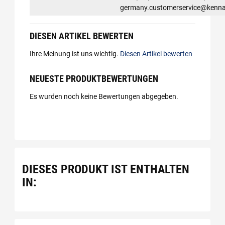
germany.customerservice@kenn
DIESEN ARTIKEL BEWERTEN
Ihre Meinung ist uns wichtig.
Diesen Artikel bewerten
NEUESTE PRODUKTBEWERTUNGEN
Es wurden noch keine Bewertungen abgegeben.
DIESES PRODUKT IST ENTHALTEN
IN: