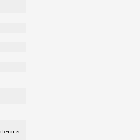
ch vor der