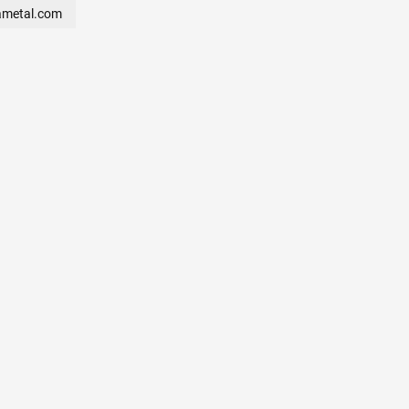
ametal.com