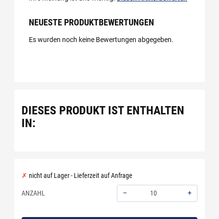
NEUESTE PRODUKTBEWERTUNGEN
Es wurden noch keine Bewertungen abgegeben.
DIESES PRODUKT IST ENTHALTEN
IN:
nicht auf Lager - Lieferzeit auf Anfrage
–
+
ANZAHL
Menge: 10