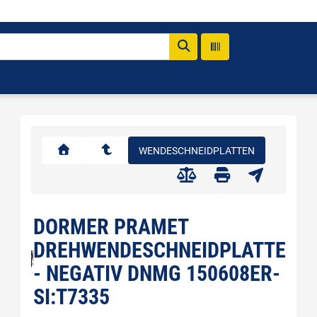
WENDESCHNEIDPLATTEN
DORMER PRAMET
DREHWENDESCHNEIDPLATTE
- NEGATIV DNMG 150608ER-
SI:T7335