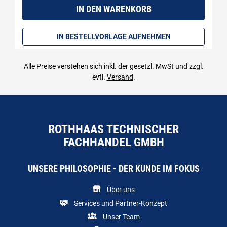
IN DEN WARENKORB
IN BESTELLVORLAGE AUFNEHMEN
Alle Preise verstehen sich inkl. der gesetzl. MwSt und zzgl.
evtl.
Versand
.
ROTHHAAS TECHNISCHER
FACHHANDEL GMBH
UNSERE PHILOSOPHIE - DER KUNDE IM FOKUS
Über uns
Services und Partner-Konzept
Unser Team