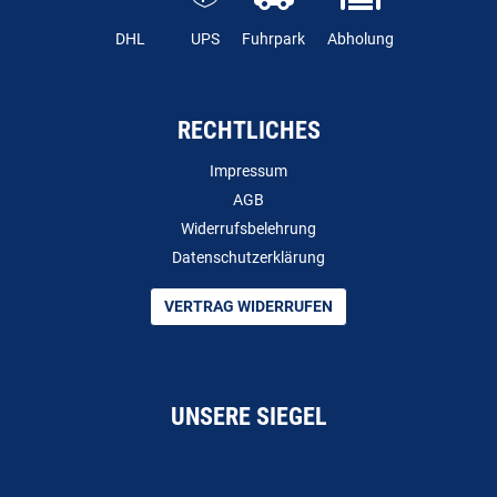
DHL
UPS
Fuhrpark
Abholung
RECHTLICHES
Impressum
AGB
Widerrufsbelehrung
Datenschutzerklärung
VERTRAG WIDERRUFEN
UNSERE SIEGEL