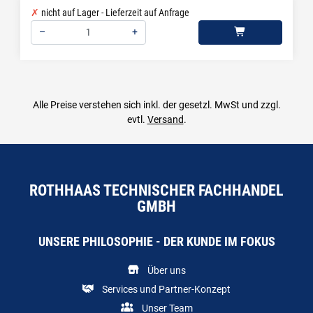
nicht auf Lager - Lieferzeit auf Anfrage
–
+
Menge: 1
Alle Preise verstehen sich inkl. der gesetzl. MwSt und zzgl.
evtl.
Versand
.
ROTHHAAS TECHNISCHER FACHHANDEL
GMBH
UNSERE PHILOSOPHIE - DER KUNDE IM FOKUS
Über uns
Services und Partner-Konzept
Unser Team