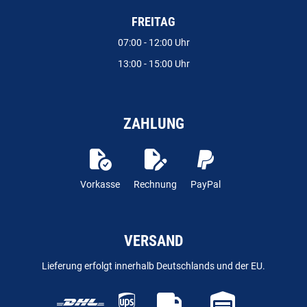
FREITAG
07:00 - 12:00 Uhr
13:00 - 15:00 Uhr
ZAHLUNG
Vorkasse
Rechnung
PayPal
VERSAND
Lieferung erfolgt innerhalb Deutschlands und der EU.