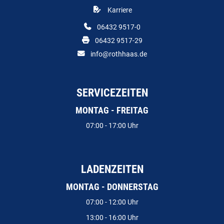
Karriere
06432 9517-0
06432 9517-29
info@rothhaas.de
SERVICEZEITEN
MONTAG - FREITAG
07:00 - 17:00 Uhr
LADENZEITEN
MONTAG - DONNERSTAG
07:00 - 12:00 Uhr
13:00 - 16:00 Uhr