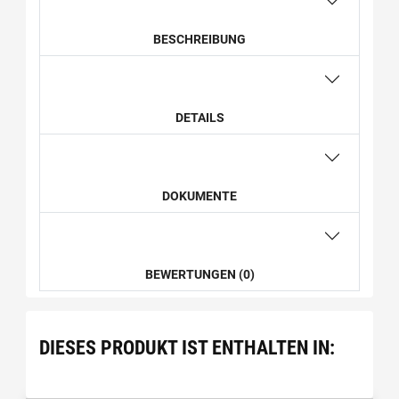
BESCHREIBUNG
DETAILS
DOKUMENTE
BEWERTUNGEN (0)
DIESES PRODUKT IST ENTHALTEN IN: