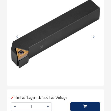
nicht auf Lager - Lieferzeit auf Anfrage
–
+