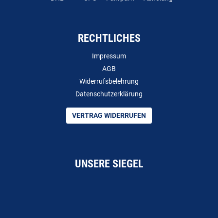
RECHTLICHES
Impressum
AGB
Widerrufsbelehrung
Datenschutzerklärung
VERTRAG WIDERRUFEN
UNSERE SIEGEL