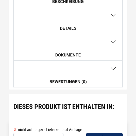
BESCHREIBUNG
DETAILS
DOKUMENTE
BEWERTUNGEN (0)
DIESES PRODUKT IST ENTHALTEN IN:
nicht auf Lager - Lieferzeit auf Anfrage