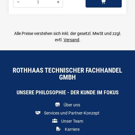
–
+
Menge: 1
Alle Preise verstehen sich inkl. der gesetzl. MwSt und zzgl.
evtl.
Versand
.
ROTHHAAS TECHNISCHER FACHHANDEL
GMBH
UNSERE PHILOSOPHIE - DER KUNDE IM FOKUS
Über uns
Services und Partner-Konzept
Unser Team
Karriere