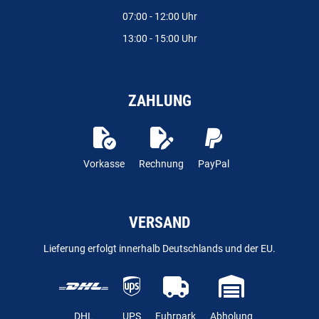
07:00 - 12:00 Uhr
13:00 - 15:00 Uhr
ZAHLUNG
Vorkasse
Rechnung
PayPal
VERSAND
Lieferung erfolgt innerhalb Deutschlands und der EU.
DHL
UPS
Fuhrpark
Abholung