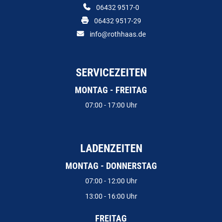
06432 9517-0
06432 9517-29
info@rothhaas.de
SERVICEZEITEN
MONTAG - FREITAG
07:00 - 17:00 Uhr
LADENZEITEN
MONTAG - DONNERSTAG
07:00 - 12:00 Uhr
13:00 - 16:00 Uhr
FREITAG