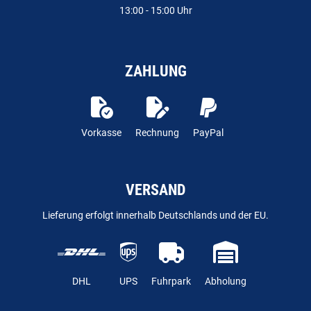
13:00 - 15:00 Uhr
ZAHLUNG
Vorkasse
Rechnung
PayPal
VERSAND
Lieferung erfolgt innerhalb Deutschlands und der EU.
DHL
UPS
Fuhrpark
Abholung