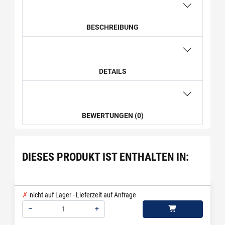
BESCHREIBUNG
DETAILS
BEWERTUNGEN (0)
DIESES PRODUKT IST ENTHALTEN IN:
nicht auf Lager - Lieferzeit auf Anfrage
–
+
Menge: 1