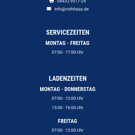
06432 9517-29
info@rothhaas.de
SERVICEZEITEN
MONTAG - FREITAG
07:00 - 17:00 Uhr
LADENZEITEN
MONTAG - DONNERSTAG
07:00 - 12:00 Uhr
13:00 - 16:00 Uhr
FREITAG
07:00 - 12:00 Uhr