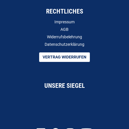
RECHTLICHES
Impressum
AGB
Widerrufsbelehrung
Datenschutzerklärung
VERTRAG WIDERRUFEN
UNSERE SIEGEL