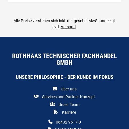
Alle Preise verstehen sich inkl. der gesetzl. MwSt und zzgl.
evtl.
Versand
.
ROTHHAAS TECHNISCHER FACHHANDEL
GMBH
UNSERE PHILOSOPHIE - DER KUNDE IM FOKUS
Über uns
Services und Partner-Konzept
Unser Team
Karriere
06432 9517-0