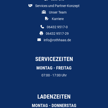
Services und Partner-Konzept
Unser Team
Karriere
06432 9517-0
06432 9517-29
info@rothhaas.de
SERVICEZEITEN
MONTAG - FREITAG
07:00 - 17:00 Uhr
LADENZEITEN
MONTAG - DONNERSTAG