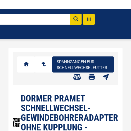
SPANNZANGEN FÜR
SCHNELLWECHSELFUTTER
DORMER PRAMET
SCHNELLWECHSEL-
GEWINDEBOHRERADAPTER
OHNE KUPPLUNG -