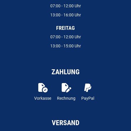
07:00 - 12:00 Uhr
13:00 - 16:00 Uhr
FREITAG
07:00 - 12:00 Uhr
13:00 - 15:00 Uhr
ZAHLUNG
Vorkasse
Rechnung
PayPal
VERSAND