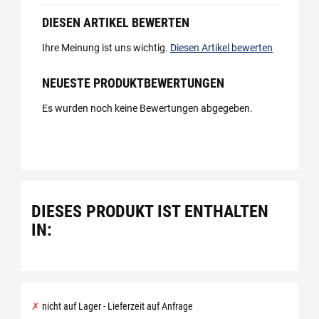
DIESEN ARTIKEL BEWERTEN
Ihre Meinung ist uns wichtig.
Diesen Artikel bewerten
NEUESTE PRODUKTBEWERTUNGEN
Es wurden noch keine Bewertungen abgegeben.
DIESES PRODUKT IST ENTHALTEN
IN:
nicht auf Lager - Lieferzeit auf Anfrage