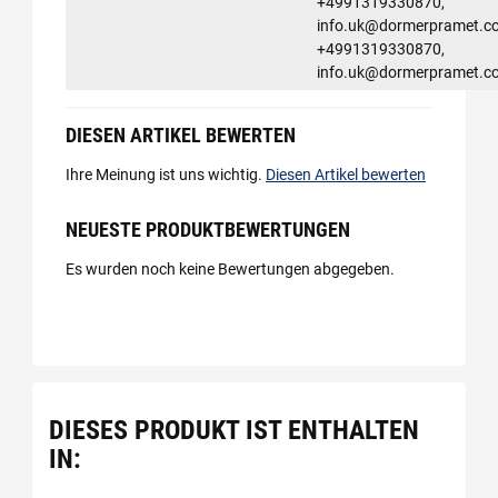
+4991319330870,
info.uk@dormerpramet.c
+4991319330870,
info.uk@dormerpramet.c
DIESEN ARTIKEL BEWERTEN
Ihre Meinung ist uns wichtig.
Diesen Artikel bewerten
NEUESTE PRODUKTBEWERTUNGEN
Es wurden noch keine Bewertungen abgegeben.
DIESES PRODUKT IST ENTHALTEN
IN: