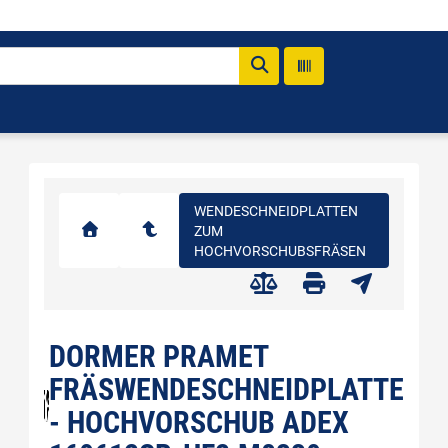
WENDESCHNEIDPLATTEN
ZUM
HOCHVORSCHUBSFRÄSEN
DORMER PRAMET
FRÄSWENDESCHNEIDPLATTE
- HOCHVORSCHUB ADEX