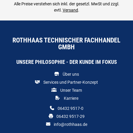
Alle Preise verstehen sich inkl. der gesetzl. MwSt und zzgl.
evtl.
Versand
.
ROTHHAAS TECHNISCHER FACHHANDEL
GMBH
UNSERE PHILOSOPHIE - DER KUNDE IM FOKUS
Über uns
Services und Partner-Konzept
Unser Team
Karriere
06432 9517-0
06432 9517-29
info@rothhaas.de