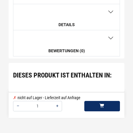
DETAILS
BEWERTUNGEN (0)
DIESES PRODUKT IST ENTHALTEN IN:
nicht auf Lager - Lieferzeit auf Anfrage
–
+
Menge: 1