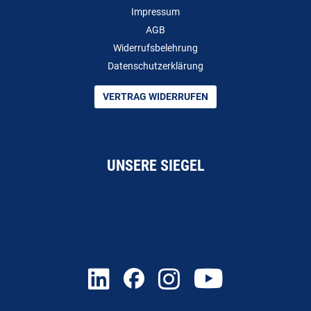
Impressum
AGB
Widerrufsbelehrung
Datenschutzerklärung
VERTRAG WIDERRUFEN
UNSERE SIEGEL