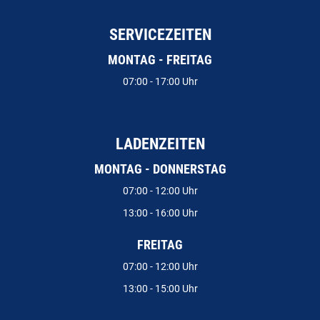
SERVICEZEITEN
MONTAG - FREITAG
07:00 - 17:00 Uhr
LADENZEITEN
MONTAG - DONNERSTAG
07:00 - 12:00 Uhr
13:00 - 16:00 Uhr
FREITAG
07:00 - 12:00 Uhr
13:00 - 15:00 Uhr