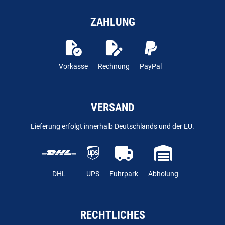
ZAHLUNG
Vorkasse
Rechnung
PayPal
VERSAND
Lieferung erfolgt innerhalb Deutschlands und der EU.
DHL
UPS
Fuhrpark
Abholung
RECHTLICHES