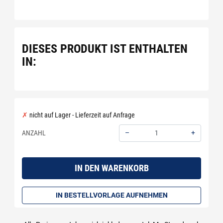
DIESES PRODUKT IST ENTHALTEN
IN:
nicht auf Lager - Lieferzeit auf Anfrage
–
+
ANZAHL
Menge: 1
IN DEN WARENKORB
IN BESTELLVORLAGE AUFNEHMEN