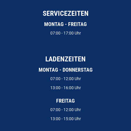
SERVICEZEITEN
MONTAG - FREITAG
07:00 - 17:00 Uhr
LADENZEITEN
MONTAG - DONNERSTAG
07:00 - 12:00 Uhr
13:00 - 16:00 Uhr
FREITAG
07:00 - 12:00 Uhr
13:00 - 15:00 Uhr